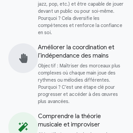
jazz, pop, etc.) et être capable de jouer
devant un public ou pour soi-même.
Pourquoi ? Cela diversifie les
compétences et renforce la confiance
en soi.
Améliorer la coordination et
l’indépendance des mains
Objectif : Maîtriser des morceaux plus
complexes où chaque main joue des
rythmes ou mélodies différentes.
Pourquoi ? C’est une étape clé pour
progresser et accéder à des œuvres
plus avancées.
Comprendre la théorie
musicale et improviser