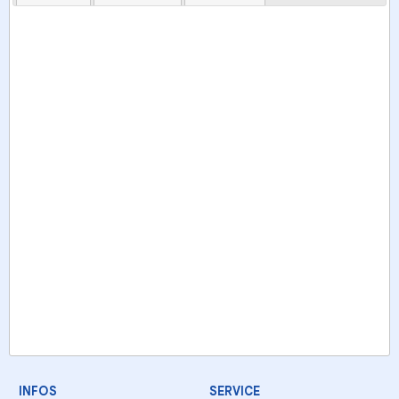
INFOS
SERVICE