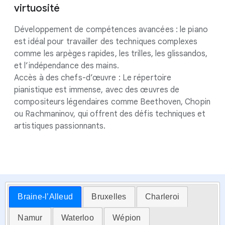
virtuosité
Développement de compétences avancées : le piano
est idéal pour travailler des techniques complexes
comme les arpèges rapides, les trilles, les glissandos,
et l’indépendance des mains.
Accès à des chefs-d’œuvre : Le répertoire
pianistique est immense, avec des œuvres de
compositeurs légendaires comme Beethoven, Chopin
ou Rachmaninov, qui offrent des défis techniques et
artistiques passionnants.
Braine-l’Alleud
Bruxelles
Charleroi
Namur
Waterloo
Wépion