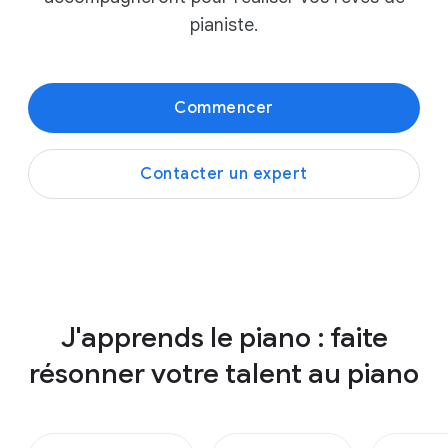
pianiste.
Commencer
Contacter un expert
J'apprends le piano : faite
résonner votre talent au piano