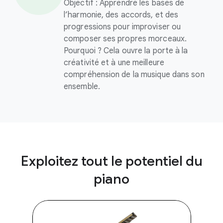
Objectif : Apprendre les bases de
l’harmonie, des accords, et des
progressions pour improviser ou
composer ses propres morceaux.
Pourquoi ? Cela ouvre la porte à la
créativité et à une meilleure
compréhension de la musique dans son
ensemble.
Exploitez tout le potentiel du
piano