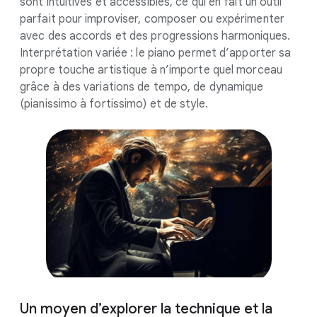
sont intuitives et accessibles, ce qui en fait un outil
parfait pour improviser, composer ou expérimenter
avec des accords et des progressions harmoniques.
Interprétation variée : le piano permet d’apporter sa
propre touche artistique à n’importe quel morceau
grâce à des variations de tempo, de dynamique
(pianissimo à fortissimo) et de style.
Un moyen d’explorer la technique et la