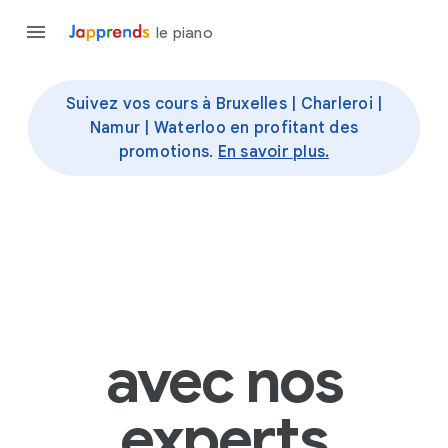
le piano
Suivez vos cours à Bruxelles | Charleroi |
Namur | Waterloo en profitant des
promotions.
En savoir plus.
avec nos
experts