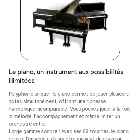
Le piano, un instrument aux possibilités
illimitées
Polyphonie unique : le piano permet de jouer plusieurs
notes simultanément, offrant une richesse
harmonique incomparable. Vous pouvez jouer à la fois
la mélodie, l'accompagnement et même imiter un
orchestre entier.
Large gamme sonore : Avec ses 88 touches, le piano
couvre l’ensemble du spectre musical, du grave au