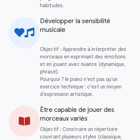
habitudes.
Développer la sensibilité
musicale
Objectif : Apprendre à interpréter des
morceaux en exprimant des émotions
et en jouant avec nuance (dynamique,
phrasé).
Pourquoi ? le piano n’est pas qu’un
exercice technique : c’est un moyen
d’expression artistique.
Être capable de jouer des
morceaux variés
Objectif : Construire un répertoire
couvrant plusieurs styles (classique,