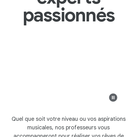
passionnés
Quel que soit votre niveau ou vos aspirations
musicales, nos professeurs vous
accompagneront pour réaliser vos rêves de