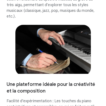
très aigu, permettant d’explorer tous les styles
musicaux (classique, jazz, pop, musiques du monde,
etc.).
Une plateforme idéale pour la créativité
et la composition
Facilité d’expérimentation : Les touches du piano