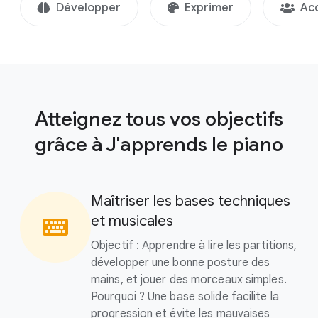
Développer
Exprimer
Acc
Atteignez tous vos objectifs
grâce à J'apprends le piano
Maîtriser les bases techniques
et musicales
Objectif : Apprendre à lire les partitions,
développer une bonne posture des
mains, et jouer des morceaux simples.
Pourquoi ? Une base solide facilite la
progression et évite les mauvaises