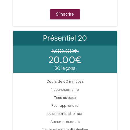
S'inscrire
Présentiel 20
600.00€
20.00€
20 leçons
Cours de 60 minutes
1 cours/semaine
Tous niveaux
Pour apprendre
ou se perfectionner
Aucun prérequis
Cours et suivi individualisé