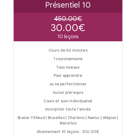
Présentiel 10
450.00€
30.00€
10 leçons
Cours de 60 minutes
1 cours/semaine
Tous niveaux
Pour apprendre
ou se perfectionner
Aucun prérequis
Cours et suivi individualisé
Inscription toute l'année
Braine-l’Alleud | Bruxelles | Charleroi | Namur | Wépion |
Waterloo
Abonnement 10 leçons : 300.00€