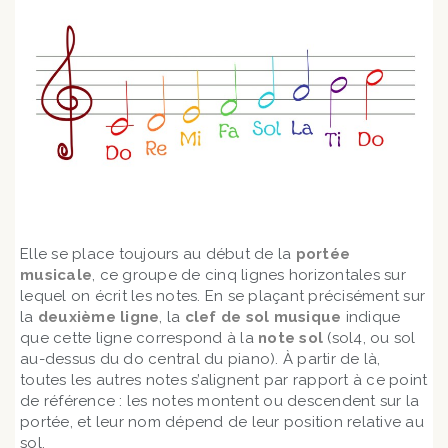
Elle se place toujours au début de la
portée
musicale
, ce groupe de cinq lignes horizontales sur
lequel on écrit les notes. En se plaçant précisément sur
la
deuxième ligne
, la
clef de sol musique
indique
que cette ligne correspond à la
note sol
(sol4, ou sol
au-dessus du do central du piano). À partir de là,
toutes les autres notes s’alignent par rapport à ce point
de référence : les notes montent ou descendent sur la
portée, et leur nom dépend de leur position relative au
sol.