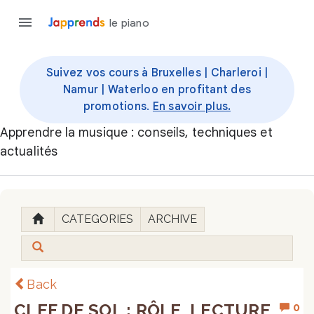
le piano
Suivez vos cours à Bruxelles | Charleroi |
Namur | Waterloo en profitant des
promotions.
En savoir plus.
Apprendre la musique : conseils, techniques et
actualités
CATEGORIES
ARCHIVE
Back
CLEF DE SOL : RÔLE, LECTURE
0