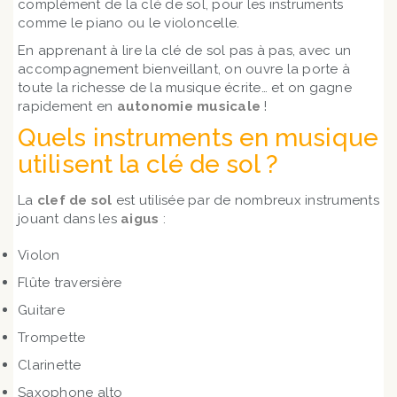
complément de la clé de sol, pour les instruments
comme le piano ou le violoncelle.
En apprenant à lire la clé de sol pas à pas, avec un
accompagnement bienveillant, on ouvre la porte à
toute la richesse de la musique écrite… et on gagne
rapidement en
autonomie musicale
!
Quels instruments en musique
utilisent la clé de sol ?
La
clef de sol
est utilisée par de nombreux instruments
jouant dans les
aigus
:
Violon
Flûte traversière
Guitare
Trompette
Clarinette
Saxophone alto