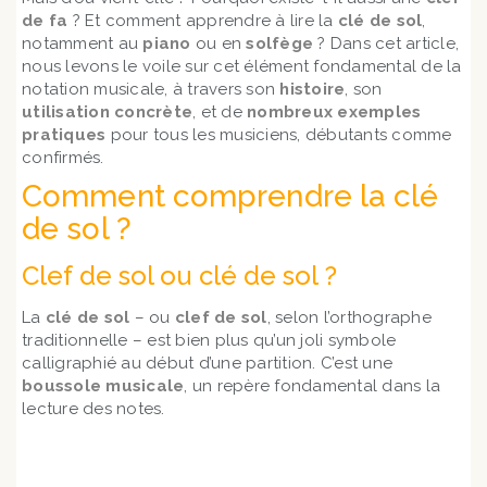
de fa
? Et comment apprendre à lire la
clé de sol
,
notamment au
piano
ou en
solfège
? Dans cet article,
nous levons le voile sur cet élément fondamental de la
notation musicale, à travers son
histoire
, son
utilisation concrète
, et de
nombreux exemples
pratiques
pour tous les musiciens, débutants comme
confirmés.
Comment comprendre la clé
de sol ?
Clef de sol ou clé de sol ?
La
clé de sol
– ou
clef de sol
, selon l’orthographe
traditionnelle – est bien plus qu’un joli symbole
calligraphié au début d’une partition. C’est une
boussole musicale
, un repère fondamental dans la
lecture des notes.