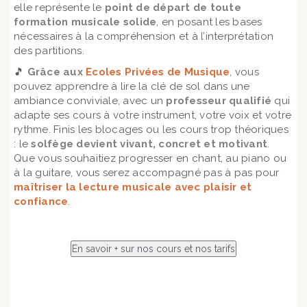
elle représente le
point de départ de toute
formation musicale solide
, en posant les bases
nécessaires à la compréhension et à l’interprétation
des partitions.
🎵
Grâce aux
Ecoles Privées de Musique
, vous
pouvez apprendre à lire la clé de sol dans une
ambiance conviviale, avec un
professeur qualifié
qui
adapte ses cours à votre instrument, votre voix et votre
rythme. Finis les blocages ou les cours trop théoriques
: le
solfège devient vivant, concret et motivant
.
Que vous souhaitiez progresser en chant, au piano ou
à la guitare, vous serez accompagné pas à pas pour
maîtriser la lecture musicale avec plaisir et
confiance
.