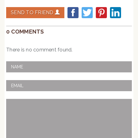
SEND TO FRIEND
0 COMMENTS
There is no comment found.