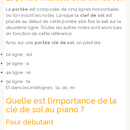
La
portée
est composée de cinq lignes horizontales
où l’on inscrit les notes. Lorsque la
clef de sol
est
placée au début de cette portée, elle fixe le
sol
sur la
deuxième ligne. Toutes les autres notes sont alors lues
en fonction de cette référence.
Ainsi, sur une
portée clé de sol
, on peut lire :
2e ligne : sol
3e ligne : si
4e ligne : ré
5e ligne : fa
Et dans les interlignes : la, do, mi.
Quelle est l’importance de la
clé de sol au piano ?
Pour débutant