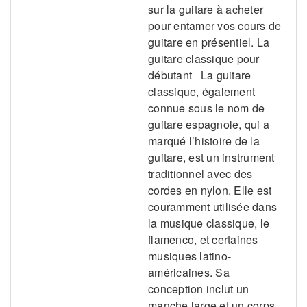
sur la guitare à acheter
pour entamer vos cours de
guitare en présentiel. La
guitare classique pour
débutant La guitare
classique, également
connue sous le nom de
guitare espagnole, qui a
marqué l’histoire de la
guitare, est un instrument
traditionnel avec des
cordes en nylon. Elle est
couramment utilisée dans
la musique classique, le
flamenco, et certaines
musiques latino-
américaines. Sa
conception inclut un
manche large et un corps