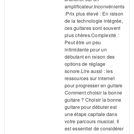
amplificateur.Inconvénients
:Prix plus élevé : En raison
de la technologie intégrée,
ces guitares sont souvent
plus chères.Complexité :
Peut être un peu
intimidante pour un
débutant en raison des
options de réglage
sonore.Lire aussi : les
ressources sur internet
pour progresser en guitare
Comment choisir la bonne
guitare ? Choisir la bonne
guitare pour débuter est
une étape capitale dans
votre parcours musical. Il
est essentiel de considérer