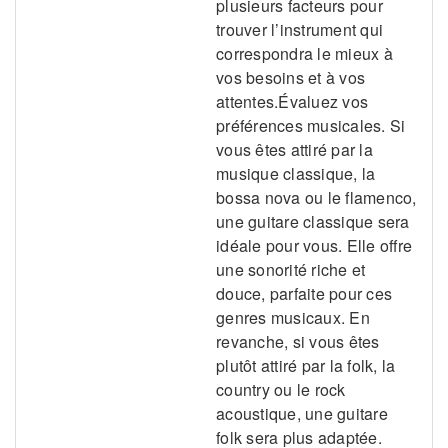
plusieurs facteurs pour
trouver l’instrument qui
correspondra le mieux à
vos besoins et à vos
attentes.Évaluez vos
préférences musicales. Si
vous êtes attiré par la
musique classique, la
bossa nova ou le flamenco,
une guitare classique sera
idéale pour vous. Elle offre
une sonorité riche et
douce, parfaite pour ces
genres musicaux. En
revanche, si vous êtes
plutôt attiré par la folk, la
country ou le rock
acoustique, une guitare
folk sera plus adaptée.