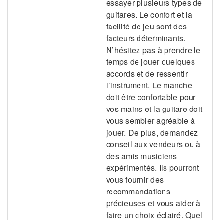
essayer plusieurs types de
guitares. Le confort et la
facilité de jeu sont des
facteurs déterminants.
N’hésitez pas à prendre le
temps de jouer quelques
accords et de ressentir
l’instrument. Le manche
doit être confortable pour
vos mains et la guitare doit
vous sembler agréable à
jouer. De plus, demandez
conseil aux vendeurs ou à
des amis musiciens
expérimentés. Ils pourront
vous fournir des
recommandations
précieuses et vous aider à
faire un choix éclairé. Quel