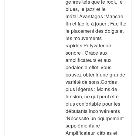
genres tels que le rock, le
blues, le jazz et le
métal.Avantages :Manche
fin et facile à jouer : Facilite
le placement des doigts et
les mouvements
rapides.Polyvalence
sonore : Grâce aux
amplificateurs et aux
pédales d’effet, vous
pouvez obtenir une grande
variété de sons.Cordes
plus légères : Moins de
tension, ce qui peut être
plus confortable pour les
débutants.Inconvénients
:Nécessite un équipement
supplémentaire :
Amplificateur, câbles et