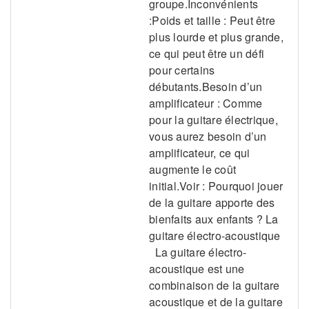
groupe.Inconvénients
:Poids et taille : Peut être
plus lourde et plus grande,
ce qui peut être un défi
pour certains
débutants.Besoin d’un
amplificateur : Comme
pour la guitare électrique,
vous aurez besoin d’un
amplificateur, ce qui
augmente le coût
initial.Voir : Pourquoi jouer
de la guitare apporte des
bienfaits aux enfants ? La
guitare électro-acoustique
La guitare électro-
acoustique est une
combinaison de la guitare
acoustique et de la guitare