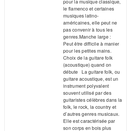
pour la musique classique,
le flamenco et certaines
musiques latino-
américaines, elle peut ne
pas convenir à tous les
genres.Manche large :
Peut être difficile à manier
pour les petites mains.
Choix de la guitare folk
(acoustique) quand on
débute La guitare folk, ou
guitare acoustique, est un
instrument polyvalent
souvent utilisé par des
guitaristes célèbres dans la
folk, le rock, la country et
d’autres genres musicaux.
Elle est caractérisée par
son corps en bois plus