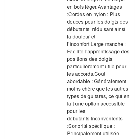
en bois léger.Avantages
:Cordes en nylon : Plus
douces pour les doigts des
débutants, réduisant ainsi
la douleur et
l’inconfort.Large manche :
Facilite l’apprentissage des
positions des doigts,
particulièrement utile pour
les accords.Coût
abordable : Généralement
moins chère que les autres
types de guitares, ce qui en
fait une option accessible
pour les
débutants.Inconvénients
:Sonorité spécifique :
Principalement utilisée