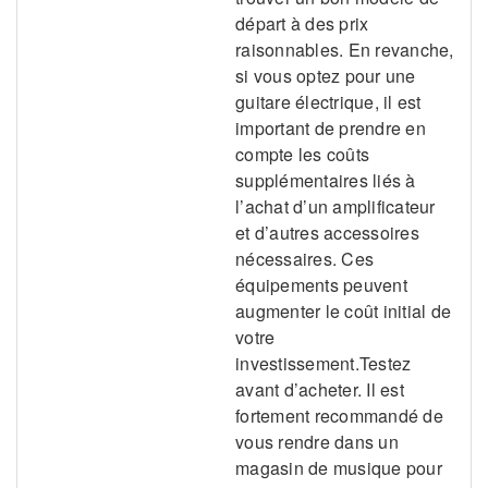
départ à des prix
raisonnables. En revanche,
si vous optez pour une
guitare électrique, il est
important de prendre en
compte les coûts
supplémentaires liés à
l’achat d’un amplificateur
et d’autres accessoires
nécessaires. Ces
équipements peuvent
augmenter le coût initial de
votre
investissement.Testez
avant d’acheter. Il est
fortement recommandé de
vous rendre dans un
magasin de musique pour