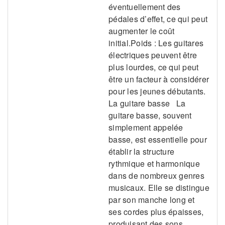
éventuellement des
pédales d’effet, ce qui peut
augmenter le coût
initial.Poids : Les guitares
électriques peuvent être
plus lourdes, ce qui peut
être un facteur à considérer
pour les jeunes débutants.
La guitare basse La
guitare basse, souvent
simplement appelée
basse, est essentielle pour
établir la structure
rythmique et harmonique
dans de nombreux genres
musicaux. Elle se distingue
par son manche long et
ses cordes plus épaisses,
produisant des sons