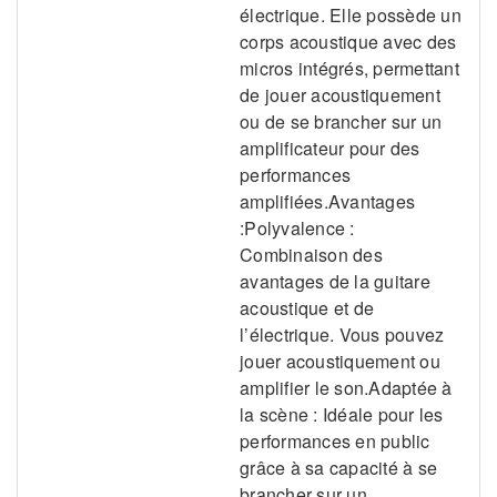
électrique. Elle possède un
corps acoustique avec des
micros intégrés, permettant
de jouer acoustiquement
ou de se brancher sur un
amplificateur pour des
performances
amplifiées.Avantages
:Polyvalence :
Combinaison des
avantages de la guitare
acoustique et de
l’électrique. Vous pouvez
jouer acoustiquement ou
amplifier le son.Adaptée à
la scène : Idéale pour les
performances en public
grâce à sa capacité à se
brancher sur un