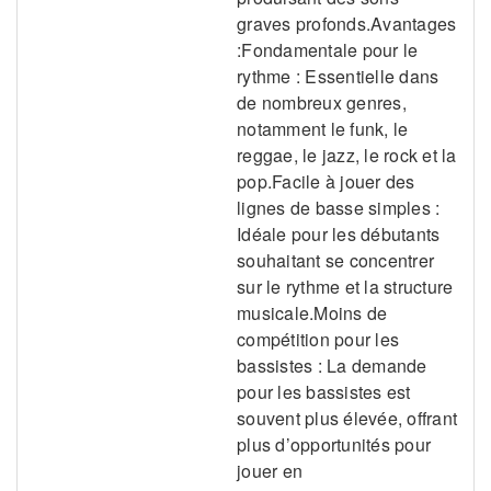
graves profonds.Avantages
:Fondamentale pour le
rythme : Essentielle dans
de nombreux genres,
notamment le funk, le
reggae, le jazz, le rock et la
pop.Facile à jouer des
lignes de basse simples :
Idéale pour les débutants
souhaitant se concentrer
sur le rythme et la structure
musicale.Moins de
compétition pour les
bassistes : La demande
pour les bassistes est
souvent plus élevée, offrant
plus d’opportunités pour
jouer en