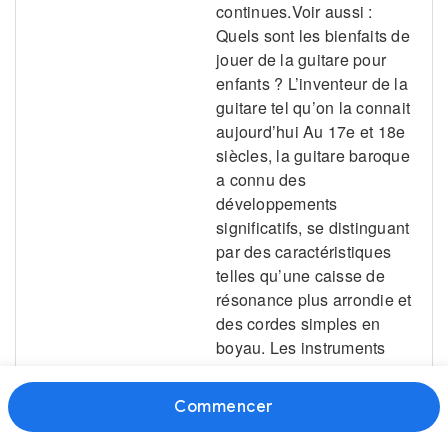
Commencer