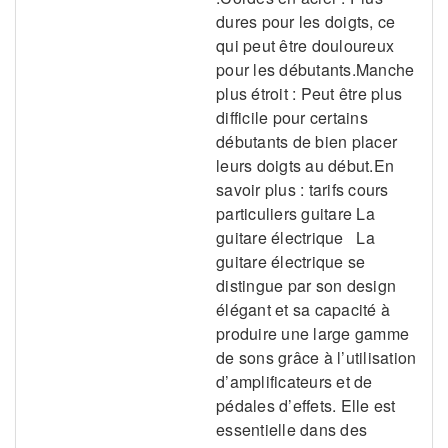
dures pour les doigts, ce
qui peut être douloureux
pour les débutants.Manche
plus étroit : Peut être plus
difficile pour certains
débutants de bien placer
leurs doigts au début.En
savoir plus : tarifs cours
particuliers guitare La
guitare électrique La
guitare électrique se
distingue par son design
élégant et sa capacité à
produire une large gamme
de sons grâce à l’utilisation
d’amplificateurs et de
pédales d’effets. Elle est
essentielle dans des