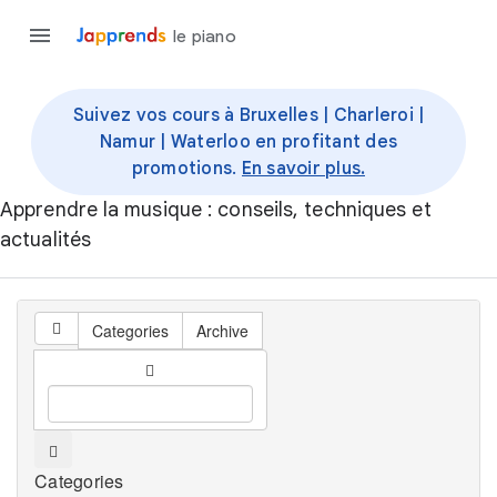
le piano
Suivez vos cours à Bruxelles | Charleroi |
Namur | Waterloo en profitant des
promotions.
En savoir plus.
Apprendre la musique : conseils, techniques et
actualités
Categories
Archive
Categories