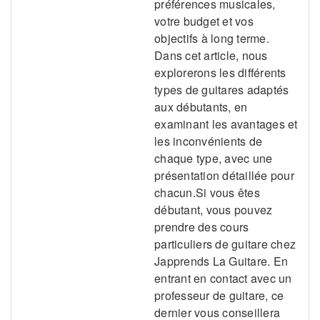
préférences musicales,
votre budget et vos
objectifs à long terme.
Dans cet article, nous
explorerons les différents
types de guitares adaptés
aux débutants, en
examinant les avantages et
les inconvénients de
chaque type, avec une
présentation détaillée pour
chacun.Si vous êtes
débutant, vous pouvez
prendre des cours
particuliers de guitare chez
Japprends La Guitare. En
entrant en contact avec un
professeur de guitare, ce
dernier vous conseillera