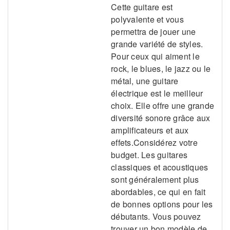
Cette guitare est
polyvalente et vous
permettra de jouer une
grande variété de styles.
Pour ceux qui aiment le
rock, le blues, le jazz ou le
métal, une guitare
électrique est le meilleur
choix. Elle offre une grande
diversité sonore grâce aux
amplificateurs et aux
effets.Considérez votre
budget. Les guitares
classiques et acoustiques
sont généralement plus
abordables, ce qui en fait
de bonnes options pour les
débutants. Vous pouvez
trouver un bon modèle de