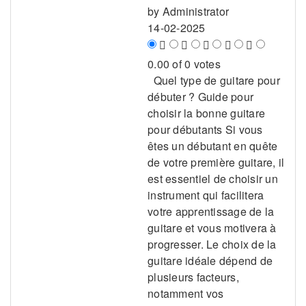
by
Administrator
14-02-2025
0.00 of 0 votes
Quel type de guitare pour
débuter ? Guide pour
choisir la bonne guitare
pour débutants Si vous
êtes un débutant en quête
de votre première guitare, il
est essentiel de choisir un
instrument qui facilitera
votre apprentissage de la
guitare et vous motivera à
progresser. Le choix de la
guitare idéale dépend de
plusieurs facteurs,
notamment vos