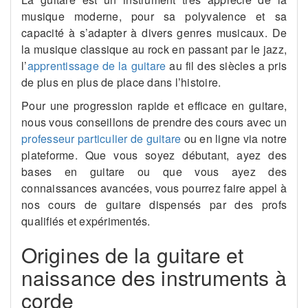
musique moderne, pour sa polyvalence et sa
capacité à s’adapter à divers genres musicaux. De
la musique classique au rock en passant par le jazz,
l’
apprentissage de la guitare
au fil des siècles a pris
de plus en plus de place dans l’histoire.
Pour une progression rapide et efficace en guitare,
nous vous conseillons de prendre des cours avec un
professeur particulier de guitare
ou en ligne via notre
plateforme. Que vous soyez débutant, ayez des
bases en guitare ou que vous ayez des
connaissances avancées, vous pourrez faire appel à
nos cours de guitare dispensés par des profs
qualifiés et expérimentés.
Origines de la guitare et
naissance des instruments à
corde