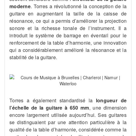
moderne
. Torres a révolutionné la conception de la
guitare en augmentant la taille de la caisse de
résonance, ce qui a permis d’améliorer la projection
sonore et la richesse tonale de l’instrument. Il a
introduit le système de barrage en éventail pour le
renforcement de la table d’harmonie, une innovation
qui a considérablement amélioré la résonance et la
stabilité de la guitare.
Torres a également standardisé la
longueur de
l’échelle de la guitare à 650 mm
, une dimension
encore largement utilisée aujourd’hui. Ses guitares
se distinguaient par une attention particulière à la
qualité de la table d’harmonie, considérée comme la