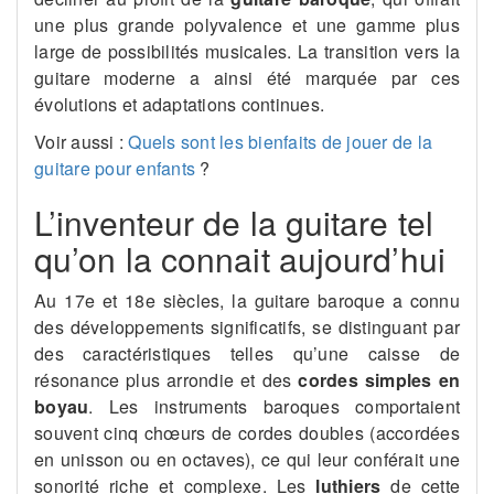
une plus grande polyvalence et une gamme plus
large de possibilités musicales. La transition vers la
guitare moderne a ainsi été marquée par ces
évolutions et adaptations continues.
Voir aussi :
Quels sont les bienfaits de jouer de la
guitare pour enfants
?
L’inventeur de la guitare tel
qu’on la connait aujourd’hui
Au 17e et 18e siècles, la guitare baroque a connu
des développements significatifs, se distinguant par
des caractéristiques telles qu’une caisse de
résonance plus arrondie et des
cordes simples en
boyau
. Les instruments baroques comportaient
souvent cinq chœurs de cordes doubles (accordées
en unisson ou en octaves), ce qui leur conférait une
sonorité riche et complexe. Les
luthiers
de cette