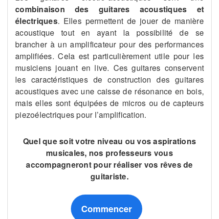
combinaison des guitares acoustiques et
électriques
. Elles permettent de jouer de manière
acoustique tout en ayant la possibilité de se
brancher à un amplificateur pour des performances
amplifiées. Cela est particulièrement utile pour les
musiciens jouant en live. Ces guitares conservent
les caractéristiques de construction des guitares
acoustiques avec une caisse de résonance en bois,
mais elles sont équipées de micros ou de capteurs
piezoélectriques pour l’amplification.
Quel que soit votre niveau ou vos aspirations
musicales, nos professeurs vous
accompagneront pour réaliser vos rêves de
guitariste.
Commencer