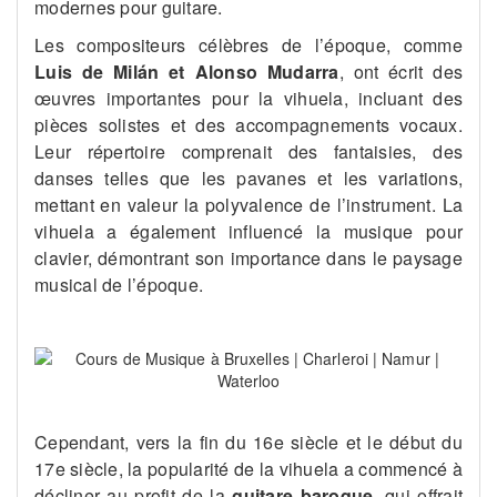
modernes pour guitare​.
Les compositeurs célèbres de l’époque, comme
Luis de Milán et Alonso Mudarra
, ont écrit des
œuvres importantes pour la vihuela, incluant des
pièces solistes et des accompagnements vocaux.
Leur répertoire comprenait des fantaisies, des
danses telles que les pavanes et les variations,
mettant en valeur la polyvalence de l’instrument. La
vihuela a également influencé la musique pour
clavier, démontrant son importance dans le paysage
musical de l’époque​.
Cependant, vers la fin du 16e siècle et le début du
17e siècle, la popularité de la vihuela a commencé à
décliner au profit de la
guitare baroque
, qui offrait