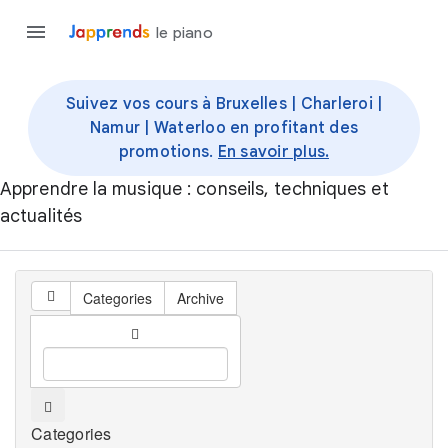
le piano
Suivez vos cours à Bruxelles | Charleroi |
Namur | Waterloo en profitant des
promotions.
En savoir plus.
Apprendre la musique : conseils, techniques et
actualités
Categories
Archive
Categories