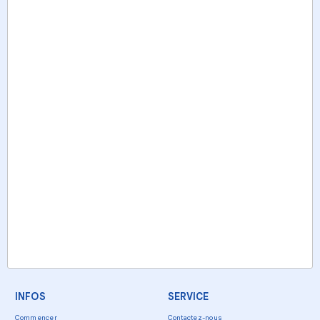
INFOS
SERVICE
Commencer
Contactez-nous