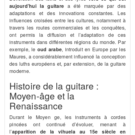
aujourd’hui la guitare
a été marquée par des
adaptations et des innovations constantes. Les
influences croisées entre les cultures, notamment à
travers les routes commerciales et les conquêtes,
ont permis la diffusion et l’adaptation de ces
instruments dans différentes régions du monde. Par
exemple, le
oud arabe
, introduit en Europe par les
Maures, a considérablement influencé la conception
des luths européens et, par extension, de la guitare
moderne​.
Histoire de la guitare :
Moyen-âge et la
Renaissance
Durant le Moyen ge, les instruments à cordes
pincées ont continué d’évoluer, menant à
l’
apparition de la vihuela au 15e siècle en