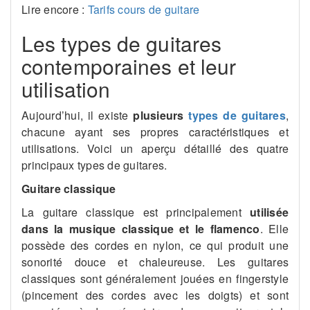
Lire encore :
Tarifs cours de guitare
Les types de guitares
contemporaines et leur
utilisation
Aujourd’hui, il existe
plusieurs
types de guitares
,
chacune ayant ses propres caractéristiques et
utilisations. Voici un aperçu détaillé des quatre
principaux types de guitares.
Guitare classique
La guitare classique est principalement
utilisée
dans la musique classique et le flamenco
. Elle
possède des cordes en nylon, ce qui produit une
sonorité douce et chaleureuse. Les guitares
classiques sont généralement jouées en fingerstyle
(pincement des cordes avec les doigts) et sont