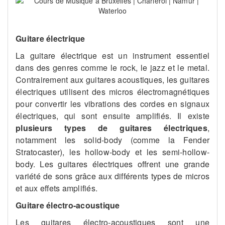
Guitare électrique
La guitare électrique est un instrument essentiel
dans des genres comme le rock, le jazz et le metal.
Contrairement aux guitares acoustiques, les guitares
électriques utilisent des micros électromagnétiques
pour convertir les vibrations des cordes en signaux
électriques, qui sont ensuite amplifiés. Il existe
plusieurs types de guitares électriques
,
notamment les solid-body (comme la Fender
Stratocaster), les hollow-body et les semi-hollow-
body. Les guitares électriques offrent une grande
variété de sons grâce aux différents types de micros
et aux effets amplifiés.
Guitare électro-acoustique
Les guitares électro-acoustiques sont une