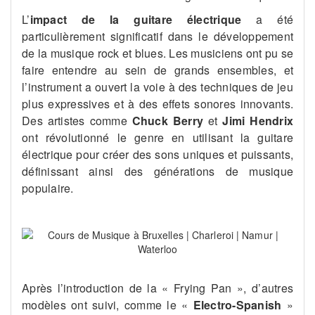
L’
impact de la guitare électrique
a été
particulièrement significatif dans le développement
de la musique rock et blues. Les musiciens ont pu se
faire entendre au sein de grands ensembles, et
l’instrument a ouvert la voie à des techniques de jeu
plus expressives et à des effets sonores innovants.
Des artistes comme
Chuck Berry
et
Jimi Hendrix
ont révolutionné le genre en utilisant la guitare
électrique pour créer des sons uniques et puissants,
définissant ainsi des générations de musique
populaire​.
Après l’introduction de la « Frying Pan », d’autres
modèles ont suivi, comme le «
Electro-Spanish
»