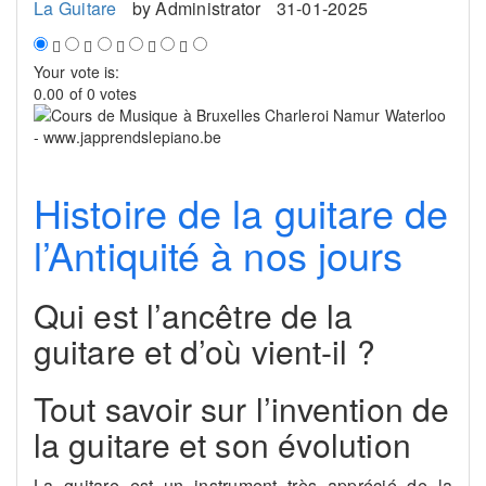
La Guitare
by
Administrator
31-01-2025
Your vote is:
0.00 of 0 votes
Histoire de la guitare de
l’Antiquité à nos jours
Qui est l’ancêtre de la
guitare et d’où vient-il ?
Tout savoir sur l’invention de
la guitare et son évolution
La guitare est un instrument très apprécié de la