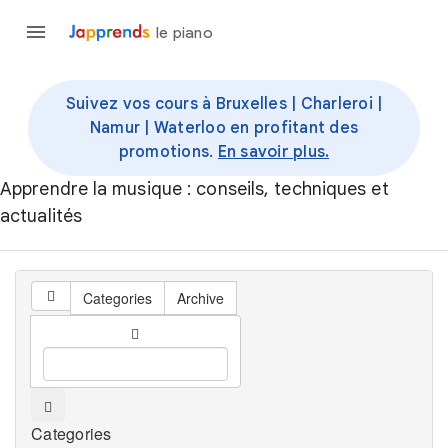
le piano
Suivez vos cours à Bruxelles | Charleroi |
Namur | Waterloo en profitant des
promotions.
En savoir plus.
Apprendre la musique : conseils, techniques et
actualités
Categories
Archive
Categories