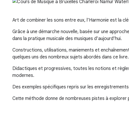
Art de combiner les sons entre eux, l’Harmonie est la cl
Grâce à une démarche nouvelle, basée sur une approche 
dans la pratique musicale des musiques d’aujourd’hui.
Constructions, utilisations, maniements et enchaînement
quelques uns des nombreux sujets abordés dans ce livre.
Didactiques et progressives, toutes les notions et règles
modernes.
Des exemples spécifiques repris sur les enregistrements
Cette méthode donne de nombreuses pistes à explorer pour