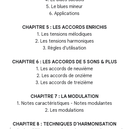
5. Le blues mineur
6. Applications
CHAPITRE 5 : LES ACCORDS ENRICHIS
1. Les tensions mélodiques
2. Les tensions harmoniques
3. Règles d’utilisation
CHAPITRE 6 : LES ACCORDS DE 5 SONS & PLUS
1. Les accords de neuvième
2. Les accords de onzième
3. Les accords de treizième
CHAPITRE 7 : LA MODULATION
1. Notes caractéristiques - Notes modulantes
2. Les modulations
CHAPITRE 8 : TECHNIQUES D’HARMONISATION