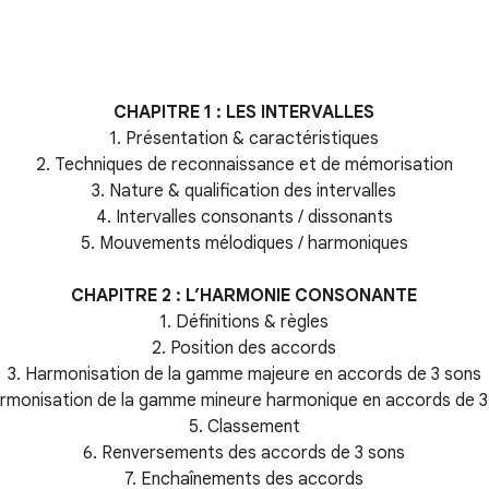
CHAPITRE 1 : LES INTERVALLES
1. Présentation & caractéristiques
2. Techniques de reconnaissance et de mémorisation
3. Nature & qualification des intervalles
4. Intervalles consonants / dissonants
5. Mouvements mélodiques / harmoniques
CHAPITRE 2 : L’HARMONIE CONSONANTE
1. Définitions & règles
2. Position des accords
3. Harmonisation de la gamme majeure en accords de 3 sons
armonisation de la gamme mineure harmonique en accords de 3
5. Classement
6. Renversements des accords de 3 sons
7. Enchaînements des accords