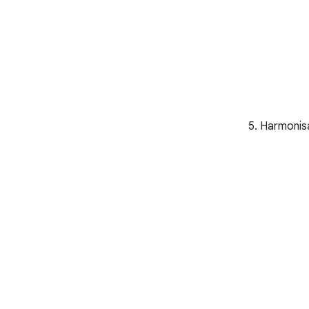
5. Harmonis