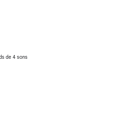
ds de 4 sons