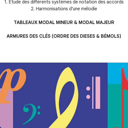
1. Étude des différents systèmes de notation des accords
2. Harmonisations d’une mélodie
TABLEAUX MODAL MINEUR & MODAL MAJEUR
ARMURES DES CLÉS (ORDRE DES DIESES & BÉMOLS)