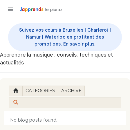
le piano
Suivez vos cours à Bruxelles | Charleroi |
Namur | Waterloo en profitant des
promotions.
En savoir plus.
Apprendre la musique : conseils, techniques et
actualités
CATEGORIES
ARCHIVE
No blog posts found.