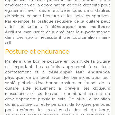
amélioration de la coordination et de la dextérité peut
également avoir des effets bénéfiques dans d’autres
domaines, comme l’écriture et les activités sportives.
Par exemple, la pratique régulière de la guitare peut
aider les enfants à
développer une meilleure
écriture
manuscrite et à améliorer leur performance
dans des sports nécessitant une coordination main-
œil.
Posture et endurance
Maintenir une bonne posture en jouant de la guitare
est important. Les enfants apprennent à se tenir
correctement et à d
évelopper leur endurance
physique
, ce qui peut avoir des bénéfices pour leur
santé globale. Une bonne posture en jouant de la
guitare aide également à prévenir les douleurs
musculaires et les tensions, contribuant ainsi à un
développement physique sain. De plus, le maintien
d’une posture correcte pendant de longues périodes
peut renforcer les muscles du dos et du tronc,