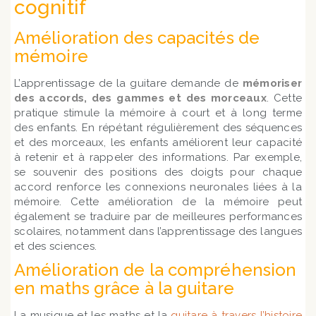
cognitif
Amélioration des capacités de
mémoire
L’apprentissage de la guitare demande de
mémoriser
des accords, des gammes et des morceaux
. Cette
pratique stimule la mémoire à court et à long terme
des enfants. En répétant régulièrement des séquences
et des morceaux, les enfants améliorent leur capacité
à retenir et à rappeler des informations. Par exemple,
se souvenir des positions des doigts pour chaque
accord renforce les connexions neuronales liées à la
mémoire. Cette amélioration de la mémoire peut
également se traduire par de meilleures performances
scolaires, notamment dans l’apprentissage des langues
et des sciences.
Amélioration de la compréhension
en maths grâce à la guitare
La musique et les maths et la
guitare à travers l’histoire