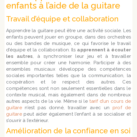
enfants à l’aide de la guitare
Travail d’équipe et collaboration
Apprendre la guitare peut être une activité sociale. Les
enfants peuvent jouer en groupe, dans des orchestres
ou des bandes de musique, ce qui favorise le travail
d’équipe et la collaboration. Ils
apprennent à écouter
les autres
, à synchroniser leur jeu et à travailler
ensemble pour créer une harmonie. Participer à des
ensembles musicaux développe des compétences
sociales importantes telles que la communication, la
coopération et le respect des autres. Ces
compétences sont non seulement essentielles dans le
contexte musical, mais également dans de nombreux
autres aspects de la vie. Même si le
tarif d’un cours de
guitare
n’est pas donné, travailler avec un
prof de
guitare
peut aider également l’enfant à se socialiser et
s’ouvrir à l’extérieur.
Amélioration de la confiance en soi