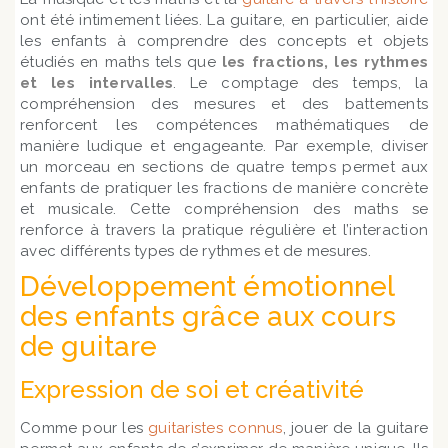
ont été intimement liées. La guitare, en particulier, aide
les enfants à comprendre des concepts et objets
étudiés en maths tels que
les fractions, les rythmes
et les intervalles
. Le comptage des temps, la
compréhension des mesures et des battements
renforcent les compétences mathématiques de
manière ludique et engageante. Par exemple, diviser
un morceau en sections de quatre temps permet aux
enfants de pratiquer les fractions de manière concrète
et musicale. Cette compréhension des maths se
renforce à travers la pratique régulière et l’interaction
avec différents types de rythmes et de mesures.
Développement émotionnel
des enfants grâce aux cours
de guitare
Expression de soi et créativité
Comme pour les
guitaristes connus
, jouer de la guitare