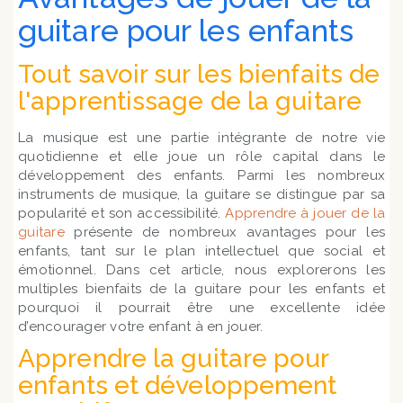
guitare pour les enfants
Tout savoir sur les bienfaits de
l'apprentissage de la guitare
La musique est une partie intégrante de notre vie
quotidienne et elle joue un rôle capital dans le
développement des enfants. Parmi les nombreux
instruments de musique, la guitare se distingue par sa
popularité et son accessibilité.
Apprendre à jouer de la
guitare
présente de nombreux avantages pour les
enfants, tant sur le plan intellectuel que social et
émotionnel. Dans cet article, nous explorerons les
multiples bienfaits de la guitare pour les enfants et
pourquoi il pourrait être une excellente idée
d’encourager votre enfant à en jouer.
Apprendre la guitare pour
enfants et développement