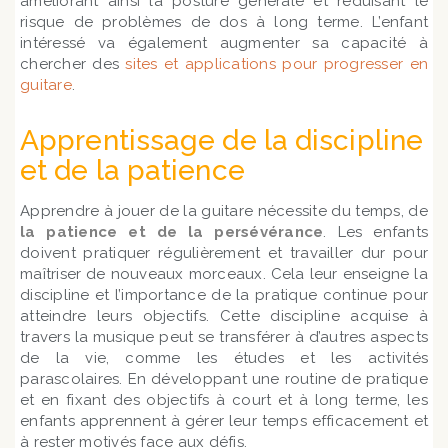
améliorant ainsi la posture générale et réduisant le
risque de problèmes de dos à long terme. L’enfant
intéressé va également augmenter sa capacité à
chercher des
sites et applications pour progresser en
guitare
.
Apprentissage de la discipline
et de la patience
Apprendre à jouer de la guitare nécessite du temps, de
la patience et de la persévérance
. Les enfants
doivent pratiquer régulièrement et travailler dur pour
maîtriser de nouveaux morceaux. Cela leur enseigne la
discipline et l’importance de la pratique continue pour
atteindre leurs objectifs. Cette discipline acquise à
travers la musique peut se transférer à d’autres aspects
de la vie, comme les études et les activités
parascolaires. En développant une routine de pratique
et en fixant des objectifs à court et à long terme, les
enfants apprennent à gérer leur temps efficacement et
à rester motivés face aux défis.