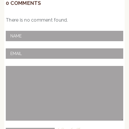
0 COMMENTS
There is no comment found.