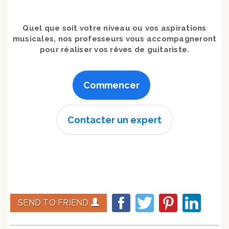
Quel que soit votre niveau ou vos aspirations
musicales, nos professeurs vous accompagneront
pour réaliser vos rêves de guitariste.
Commencer
Contacter un expert
SEND TO FRIEND