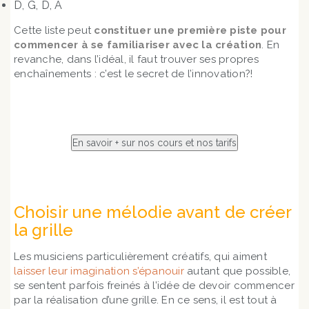
D, G, D, A
Cette liste peut
constituer une première piste pour
commencer à se familiariser avec la création
. En
revanche, dans l’idéal, il faut trouver ses propres
enchaînements : c’est le secret de l’innovation?!
Choisir une mélodie avant de créer
la grille
Les musiciens particulièrement créatifs, qui aiment
laisser leur imagination s’épanouir
autant que possible,
se sentent parfois freinés à l’idée de devoir commencer
par la réalisation d’une grille. En ce sens, il est tout à