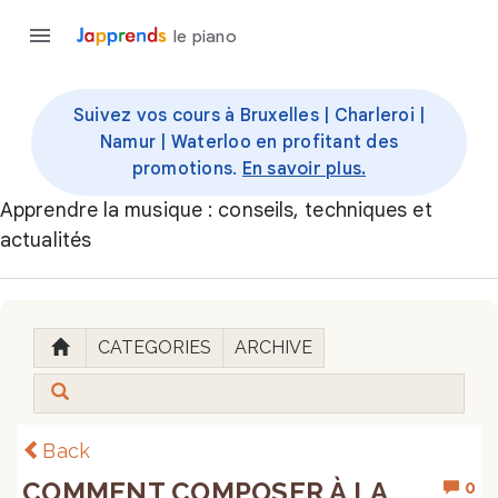
le piano
Suivez vos cours à Bruxelles | Charleroi |
Namur | Waterloo en profitant des
promotions.
En savoir plus.
Apprendre la musique : conseils, techniques et
actualités
CATEGORIES
ARCHIVE
Back
COMMENT COMPOSER À LA
0