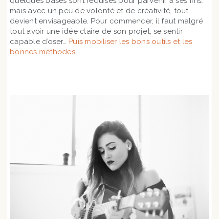
quelques bases sont requises pour parvenir à ses fins,
mais avec un peu de volonté et de créativité, tout
devient envisageable. Pour commencer, il faut malgré
tout avoir une idée claire de son projet, se sentir
capable d’oser…
Puis mobiliser les bons outils et les
bonnes méthodes
.