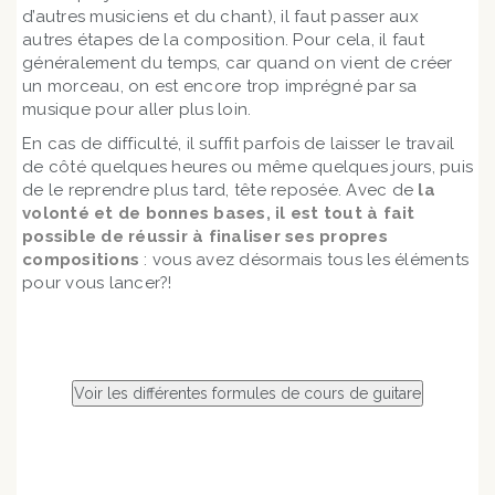
d’autres musiciens et du chant), il faut passer aux
autres étapes de la composition. Pour cela, il faut
généralement du temps, car quand on vient de créer
un morceau, on est encore trop imprégné par sa
musique pour aller plus loin.
En cas de difficulté, il suffit parfois de laisser le travail
de côté quelques heures ou même quelques jours, puis
de le reprendre plus tard, tête reposée. Avec de
la
volonté et de bonnes bases, il est tout à fait
possible de réussir à finaliser ses propres
compositions
: vous avez désormais tous les éléments
pour vous lancer?!