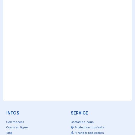
INFOS
SERVICE
Commencer
Contactez-nous
Cours en ligne
💿
Production musicale
Blog
💰
Financer nos écoles