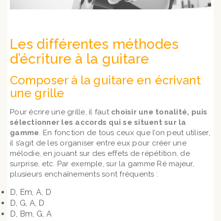
Les différentes méthodes
d’écriture à la guitare
Composer à la guitare en écrivant
une grille
Pour écrire une grille, il faut
choisir une tonalité, puis
sélectionner les accords qui se situent sur la
gamme
. En fonction de tous ceux que l’on peut utiliser,
il s’agit de les organiser entre eux pour créer une
mélodie, en jouant sur des effets de répétition, de
surprise, etc. Par exemple, sur la gamme Ré majeur,
plusieurs enchaînements sont fréquents :
D, Em, A, D
D, G, A, D
D, Bm, G, A