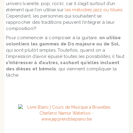
univers (variété, pop, rock), car il s’agit surtout d’un
élément que l’on utilise sur
les mélodies jazz ou blues
.
Cependant, les personnes qui souhaitent se
rapprocher des traditions peuvent l’intégrer à leur
composition?!
Pour commencer à composer à la guitare,
on utilise
volontiers les gammes de Do majeure ou de Sol,
qui sont plutôt simples. Toutefois, quand on a
l’impression d’avoir épuisé toutes les possibilités, il faut
s’intéresser à d’autres, sachant qu’elles incluent
des dièses et bémols
, qui viennent compliquer la
tâche.