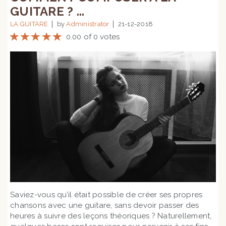
GUITARE ? ...
LA GUITARE
by
Administrator
21-12-2018
0.00 of 0 votes
Saviez-vous qu’il était possible de créer ses propres
chansons avec une guitare, sans devoir passer des
heures à suivre des leçons théoriques ? Naturellement,