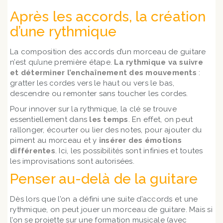
Après les accords, la création
d’une rythmique
La composition des accords d’un morceau de guitare
n’est qu’une première étape.
La rythmique va suivre
et déterminer l’enchaînement des mouvements
:
gratter les cordes vers le haut ou vers le bas,
descendre ou remonter sans toucher les cordes.
Pour innover sur la rythmique, la clé se trouve
essentiellement dans
les temps
. En effet, on peut
rallonger, écourter ou lier des notes, pour ajouter du
piment au morceau et y
insérer des émotions
différentes
. Ici, les possibilités sont infinies et toutes
les improvisations sont autorisées.
Penser au-delà de la guitare
Dès lors que l’on a défini une suite d’accords et une
rythmique, on peut jouer un morceau de guitare. Mais si
l’on se projette sur une formation musicale (avec