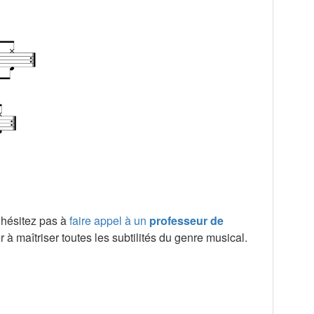
’hésitez pas à
faire appel à un
professeur de
 à maîtriser toutes les subtilités du genre musical.