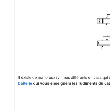
Il existe de nombreux rythmes différents en Jazz qu
batterie
qui vous enseignera les rudiments du Ja