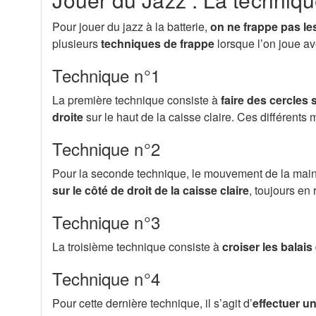
Pour jouer du jazz à la batterie,
on ne frappe pas le
plusieurs
techniques de frappe
lorsque l’on joue av
Technique n°1
La première technique consiste à
faire des cercles
droite
sur le haut de la caisse claire. Ces différent
Technique n°2
Pour la seconde technique, le mouvement de la main 
sur le côté de droit de la caisse claire
, toujours en
Technique n°3
La troisième technique consiste à
croiser les balais
Technique n°4
Pour cette dernière technique, il s’agit d’
effectuer u