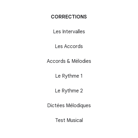
CORRECTIONS
Les Intervalles
Les Accords
Accords & Mélodies
Le Rythme 1
Le Rythme 2
Dictées Mélodiques
Test Musical