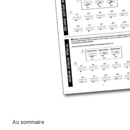
Au sommaire