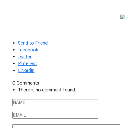
Send to Friend
facebook
twitter
Pinterest
LinkedIn
0 Comments
There is no comment found.