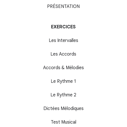
PRÉSENTATION
EXERCICES
Les Intervalles
Les Accords
Accords & Mélodies
Le Rythme 1
Le Rythme 2
Dictées Mélodiques
Test Musical