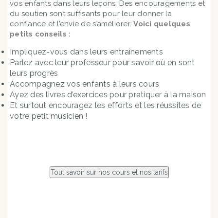
vos enfants dans leurs leçons. Des encouragements et
du soutien sont suffisants pour leur donner la
confiance et l’envie de s’améliorer.
Voici quelques
petits conseils :
Impliquez-vous dans leurs entraînements
Parlez avec leur professeur pour savoir où en sont
leurs progrès
Accompagnez vos enfants à leurs cours
Ayez des livres d’exercices pour pratiquer à la maison
Et surtout encouragez les efforts et les réussites de
votre petit musicien !