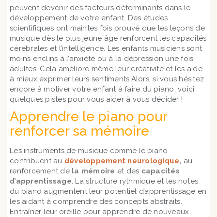
peuvent devenir des facteurs déterminants dans le
développement de votre enfant. Des études
scientifiques ont maintes fois prouvé que les leçons de
musique dès le plus jeune âge renforcent les capacités
cérébrales et l’intelligence. Les enfants musiciens sont
moins enclins à l’anxiété ou à la dépression une fois
adultes. Cela améliore même leur créativité et les aide
à mieux exprimer leurs sentiments.Alors, si vous hésitez
encore à motiver votre enfant à faire du piano, voici
quelques pistes pour vous aider à vous décider !
Apprendre le piano pour
renforcer sa mémoire
Les instruments de musique comme le piano
contribuent au
développement neurologique
,
au
renforcement de
la
mémoire
et des
capacités
d’apprentissage
. La structure rythmique et les notes
du piano augmentent leur potentiel d’apprentissage en
les aidant à comprendre des concepts abstraits.
Entraîner leur oreille pour apprendre de nouveaux