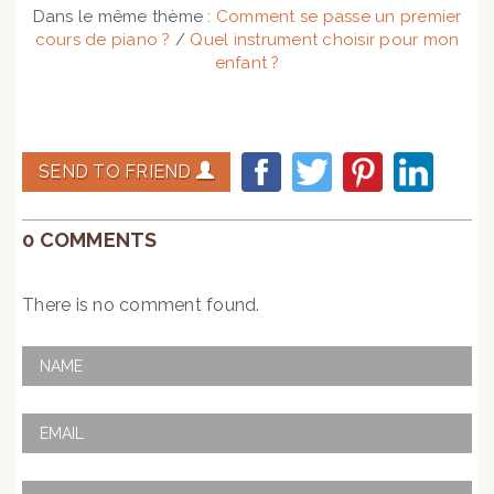
Dans le même thème :
Comment se passe un premier
cours de piano ?
/
Quel instrument choisir pour mon
enfant ?
SEND TO FRIEND
0 COMMENTS
There is no comment found.