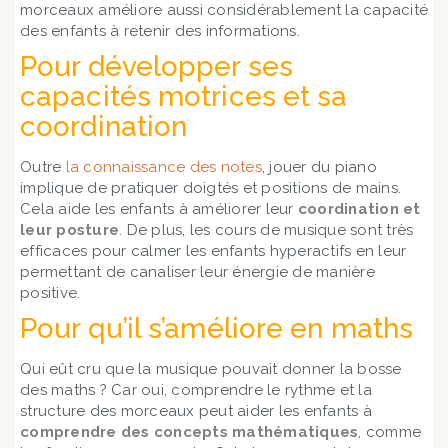
morceaux améliore aussi considérablement la capacité
des enfants à retenir des informations.
Pour développer ses
capacités motrices et sa
coordination
Outre
la connaissance des notes
, jouer du piano
implique de pratiquer doigtés et positions de mains.
Cela aide les enfants à améliorer leur
coordination et
leur posture
. De plus, les cours de musique sont très
efficaces pour calmer les enfants hyperactifs en leur
permettant de canaliser leur énergie de manière
positive.
Pour qu’il s’améliore en maths
Qui eût cru que la musique pouvait donner la bosse
des maths ? Car oui, comprendre le rythme et la
structure des morceaux peut aider les enfants à
comprendre des
concepts mathématiques
, comme