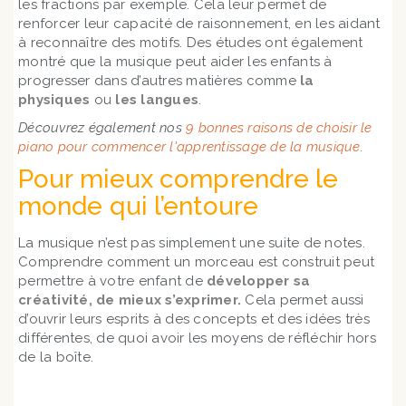
les fractions par exemple. Cela leur permet de
renforcer leur capacité de raisonnement, en les aidant
à reconnaître des motifs. Des études ont également
montré que la musique peut aider les enfants à
progresser dans d’autres matières comme
la
physiques
ou
les langues
.
Découvrez également nos
9 bonnes raisons de choisir le
piano pour commencer l'apprentissage de la musique
.
Pour mieux comprendre le
monde qui l’entoure
La musique n’est pas simplement une suite de notes.
Comprendre comment un morceau est construit peut
permettre à votre enfant de
développer sa
créativité, de mieux s’exprimer.
Cela permet aussi
d’ouvrir leurs esprits à des concepts et des idées très
différentes, de quoi avoir les moyens de réfléchir hors
de la boîte.