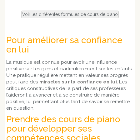
Pour améliorer sa confiance
en lui
La musique est connue pour avoir une influence
positive sur les gens et particulièrement sur les enfants.
Une pratique régulière mettant en valeur ses progrès
peut faire des
miracles sur la confiance en lui
. Les
critiques constructives de la part de ses professeurs
l’aideront à avancer et à se construire de manière
positive, lui permettant plus tard de savoir se remettre
en question.
Prendre des cours de piano
pour développer ses
compétences sociales