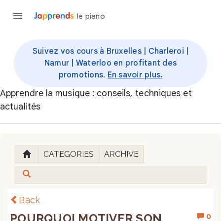
le piano
Suivez vos cours à Bruxelles | Charleroi |
Namur | Waterloo en profitant des
promotions.
En savoir plus.
Apprendre la musique : conseils, techniques et
actualités
CATEGORIES
ARCHIVE
Back
POURQUOI MOTIVER SON
0