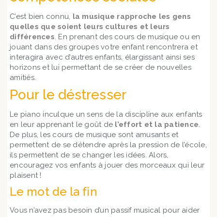
C’est bien connu,
la musique rapproche les gens
quelles que soient leurs cultures et leurs
différences
. En prenant des cours de musique ou en
jouant dans des groupes votre enfant rencontrera et
interagira avec d’autres enfants, élargissant ainsi ses
horizons et lui permettant de se créer de nouvelles
amitiés.
Pour le déstresser
Le piano inculque un sens de la discipline aux enfants
en leur apprenant le goût de
l’effort et la patience
.
De plus, les cours de musique sont amusants et
permettent de se détendre après la pression de l’école,
ils permettent de se changer les idées. Alors,
encouragez vos enfants à jouer des morceaux qui leur
plaisent !
Le mot de la fin
Vous n’avez pas besoin d’un passif musical pour aider