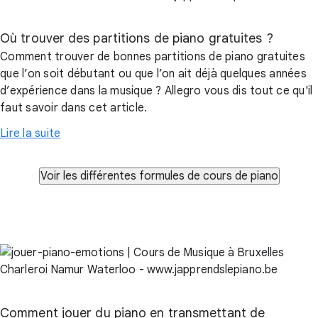
Où trouver des partitions de piano gratuites ?
Comment trouver de bonnes partitions de piano gratuites
que l’on soit débutant ou que l’on ait déjà quelques années
d’expérience dans la musique ? Allegro vous dis tout ce qu'il
faut savoir dans cet article.
Lire la suite
Comment jouer du piano en transmettant de