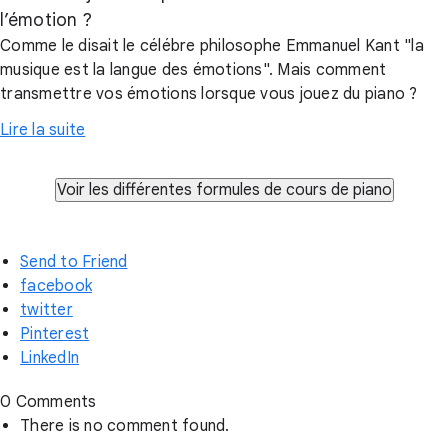
l’émotion ?
Comme le disait le célébre philosophe Emmanuel Kant "la
musique est la langue des émotions". Mais comment
transmettre vos émotions lorsque vous jouez du piano ?
Lire la suite
Send to Friend
facebook
twitter
Pinterest
LinkedIn
0 Comments
There is no comment found.