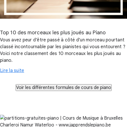
Top 10 des morceaux les plus joués au Piano
Vous avez peur d'être passé à côté d'un morceau pourtant
classé incontournable par les pianistes qui vous entourent ?
Voici notre classement des 10 morceaux les plus joués au
piano.
Lire la suite