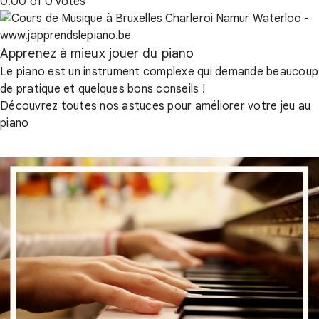
0.00 of 0 votes
Apprenez à mieux jouer du piano
Le piano est un instrument complexe qui demande beaucoup
de pratique et quelques bons conseils !
Découvrez toutes nos astuces pour améliorer votre jeu au
piano