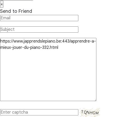
×
Send to Friend