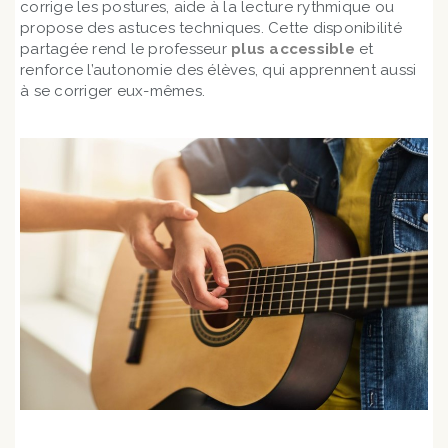
corrige les postures, aide à la lecture rythmique ou
propose des astuces techniques. Cette disponibilité
partagée rend le professeur
plus accessible
et
renforce l’autonomie des élèves, qui apprennent aussi
à se corriger eux-mêmes.