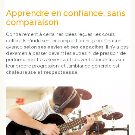
Apprendre en confiance, sans
comparaison
Contrairement à certaines idées reçues, les cours
collectifs n’induisent ni compétition ni gêne. Chacun
avance
selon ses envies et ses capacités
. Il n’y a pas
d’examen à passer devant les autres ni de pression de
performance. Les élèves sont souvent concentrés sur
leur propre progression, et l’ambiance générale est
chaleureuse et respectueuse
.