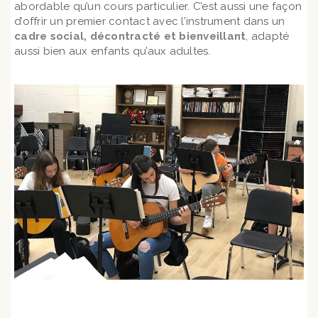
abordable qu’un cours particulier. C’est aussi une façon
d’offrir un premier contact avec l’instrument dans un
cadre social, décontracté et bienveillant
, adapté
aussi bien aux enfants qu’aux adultes.