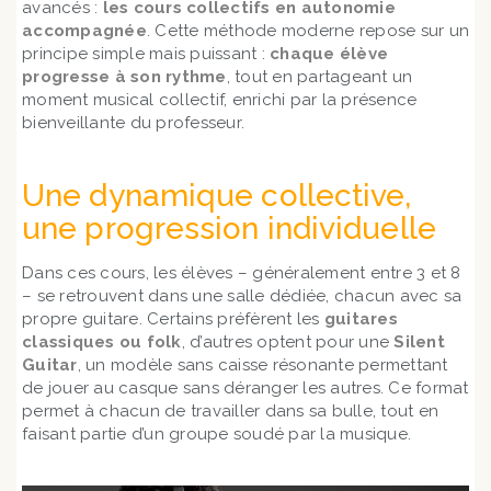
avancés :
les cours collectifs en autonomie
accompagnée
. Cette méthode moderne repose sur un
principe simple mais puissant :
chaque élève
progresse à son rythme
, tout en partageant un
moment musical collectif, enrichi par la présence
bienveillante du professeur.
Une dynamique collective,
une progression individuelle
Dans ces cours, les élèves – généralement entre 3 et 8
– se retrouvent dans une salle dédiée, chacun avec sa
propre guitare. Certains préfèrent les
guitares
classiques ou folk
, d’autres optent pour une
Silent
Guitar
, un modèle sans caisse résonante permettant
de jouer au casque sans déranger les autres. Ce format
permet à chacun de travailler dans sa bulle, tout en
faisant partie d’un groupe soudé par la musique.