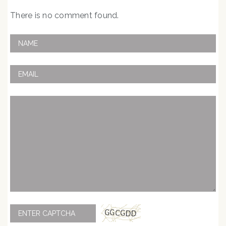
There is no comment found.