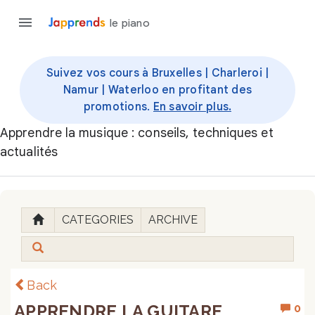
le piano
Suivez vos cours à Bruxelles | Charleroi |
Namur | Waterloo en profitant des
promotions.
En savoir plus.
Apprendre la musique : conseils, techniques et
actualités
CATEGORIES
ARCHIVE
Back
APPRENDRE LA GUITARE
0