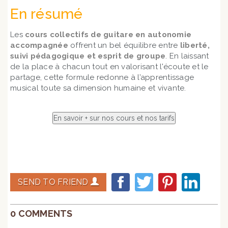
En résumé
Les
cours collectifs de guitare en autonomie
accompagnée
offrent un bel équilibre entre
liberté,
suivi pédagogique et esprit de groupe
. En laissant
de la place à chacun tout en valorisant l'écoute et le
partage, cette formule redonne à l’apprentissage
musical toute sa dimension humaine et vivante.
SEND TO FRIEND
0 COMMENTS