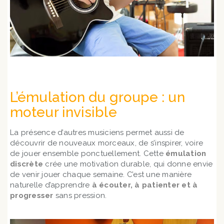
L’émulation du groupe : un
moteur invisible
La présence d’autres musiciens permet aussi de
découvrir de nouveaux morceaux, de s’inspirer, voire
de jouer ensemble ponctuellement. Cette
émulation
discrète
crée une motivation durable, qui donne envie
de venir jouer chaque semaine. C’est une manière
naturelle d’apprendre
à écouter, à patienter et à
progresser
sans pression.