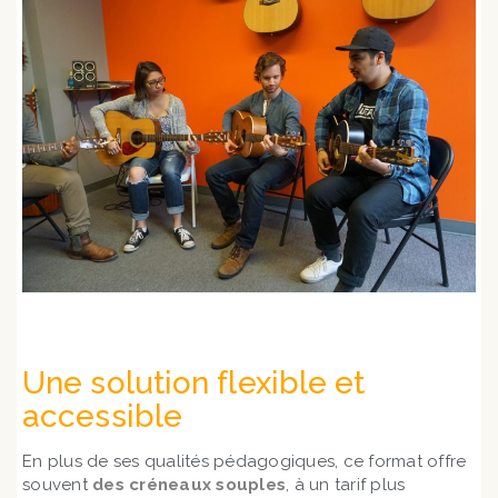
Une solution flexible et
accessible
En plus de ses qualités pédagogiques, ce format offre
souvent
des créneaux souples
, à un tarif plus