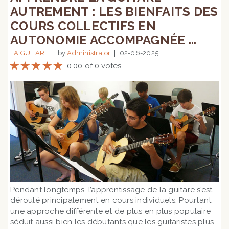
AUTREMENT : LES BIENFAITS DES
COURS COLLECTIFS EN
AUTONOMIE ACCOMPAGNÉE ...
LA GUITARE
by
Administrator
02-06-2025
0.00 of 0 votes
Pendant longtemps, l’apprentissage de la guitare s’est
déroulé principalement en cours individuels. Pourtant,
une approche différente et de plus en plus populaire
séduit aussi bien les débutants que les guitaristes plus