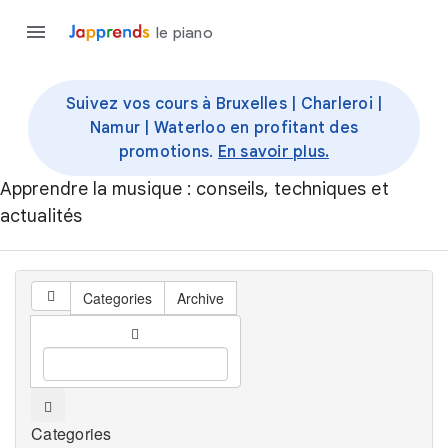
le piano
Suivez vos cours à Bruxelles | Charleroi |
Namur | Waterloo en profitant des
promotions.
En savoir plus.
Apprendre la musique : conseils, techniques et
actualités
Categories
Archive
Categories