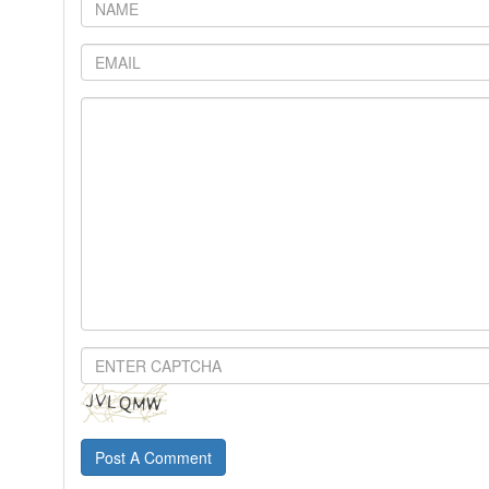
Post A Comment