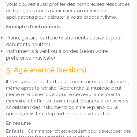
Vous pouvez aussi profiter des nombreuses ressources
en ligne, des cours particuliers, ou même des
applications pour débuter à votre propre rythme.
Exemple d’instruments :
Piano, guitare, batterie (instruments courants pour
débutants adultes)
Instruments à vent ou à cordes (selon votre
préférence musicale)
5. Âge avancé (seniors)
Il n’est jamais trop tard pour commencer un instrument,
même après la retraite ! Apprendre la musique peut
même être bénéfique pour le cerveau, améliorer la
mémoire, et offrir un loisir créatif. Beaucoup de seniors
choisissent des instruments comme le piano ou la
guitare, mais tout dépend de ce qui vous attire.
En résumé
:
Enfants
: Commencer tôt est excellent pour développer des