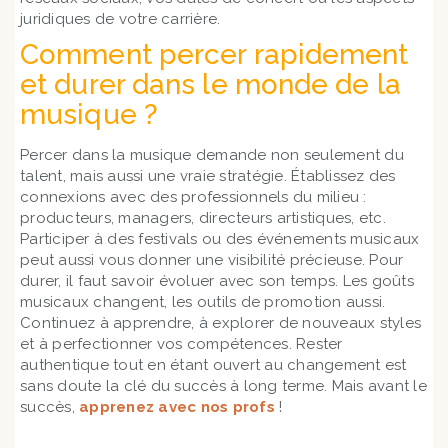
juridiques de votre carrière.
Comment percer rapidement
et durer dans le monde de la
musique ?
Percer dans la musique demande non seulement du
talent, mais aussi une vraie stratégie. Établissez des
connexions avec des professionnels du milieu :
producteurs, managers, directeurs artistiques, etc.
Participer à des festivals ou des événements musicaux
peut aussi vous donner une visibilité précieuse. Pour
durer, il faut savoir évoluer avec son temps. Les goûts
musicaux changent, les outils de promotion aussi.
Continuez à apprendre, à explorer de nouveaux styles
et à perfectionner vos compétences. Rester
authentique tout en étant ouvert au changement est
sans doute la clé du succès à long terme. Mais avant le
succès,
apprenez avec nos profs
!