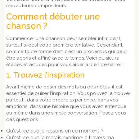
des auteurs-compositeurs.
Comment débuter une
chanson ?
Commencer une chanson peut sembler intimidant,
surtout si c’est votre première tentative. Cependant,
comme toute forme d’art, c’est un processus qui peut
être appris et affiné avec le temps. Voici plusieurs
étapes et astuces pour vous aider à bien démarrer :
1. Trouvez l’inspiration
Avant même de poser des mots ou des notes, il est
essentiel de puiser l’inspiration. Vous pouvez la trouver
partout : dans votre propre expérience, dans vos
émotions, dans une histoire que vous avez entendue,
ou même dans une simple conversation. Posez-vous
des questions :
Qu’est-ce que je ressens en ce moment ?
Qu’est-ce que j’aimerais exprimer à travers ma