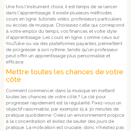
Une fois l'instrument choisi, il est temps de se lancer
dans l'apprentissage. Il existe plusieurs méthodes :
cours en ligne, tutoriels vidéo, professeurs particuliers
ou écoles de musique. Choisissez celle qui correspond
à votre emploi du temps, vos finances et votre style
d'apprentissage. Les cours en ligne, comme ceux sur
YouTube ou via des plateformes payantes, permettent
de progresser à son rythme, tandis qu'un professeur
peut offrir un apprentissage plus personnalisé et
efficace.
Mettre toutes les chances de votre
côté
Comment commencer dans la musique en mettant
toutes les chances de votre côté ? La clé pour
progresser rapidement est la régularité. Fixez-vous un
objectif raisonnable, par exemple 15 à 30 minutes de
pratique quotidienne. Créez un environnement propice
à la concentration et évitez de sauter des jours de
pratique. La motivation est cruciale, donc n'hésitez pas