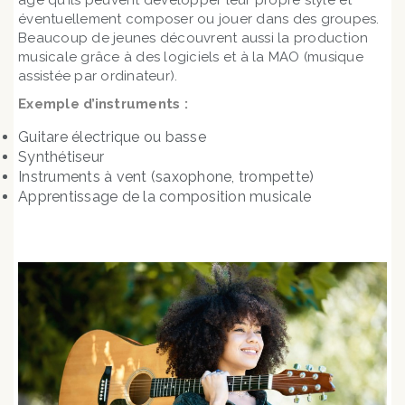
âge qu’ils peuvent développer leur propre style et
éventuellement composer ou jouer dans des groupes.
Beaucoup de jeunes découvrent aussi la production
musicale grâce à des logiciels et à la MAO (musique
assistée par ordinateur).
Exemple d’instruments :
Guitare électrique ou basse
Synthétiseur
Instruments à vent (saxophone, trompette)
Apprentissage de la composition musicale