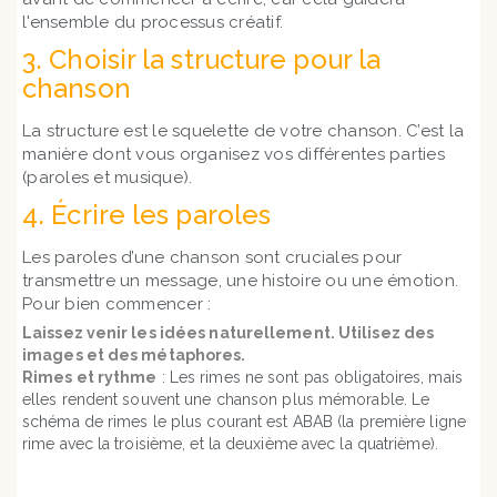
l'ensemble du processus créatif.
3. Choisir la structure pour la
chanson
La structure est le squelette de votre chanson. C’est la
manière dont vous organisez vos différentes parties
(paroles et musique).
4. Écrire les paroles
Les paroles d’une chanson sont cruciales pour
transmettre un message, une histoire ou une émotion.
Pour bien commencer :
Laissez venir les idées naturellement.
Utilisez des
images et des métaphores.
Rimes et rythme
: Les rimes ne sont pas obligatoires, mais
elles rendent souvent une chanson plus mémorable. Le
schéma de rimes le plus courant est ABAB (la première ligne
rime avec la troisième, et la deuxième avec la quatrième).