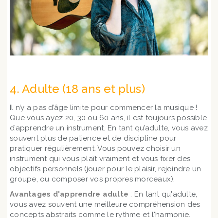
4. Adulte (18 ans et plus)
Il n’y a pas d’âge limite pour commencer la musique !
Que vous ayez 20, 30 ou 60 ans, il est toujours possible
d’apprendre un instrument. En tant qu’adulte, vous avez
souvent plus de patience et de discipline pour
pratiquer régulièrement. Vous pouvez choisir un
instrument qui vous plaît vraiment et vous fixer des
objectifs personnels (jouer pour le plaisir, rejoindre un
groupe, ou composer vos propres morceaux).
Avantages d'apprendre adulte
: En tant qu'adulte,
vous avez souvent une meilleure compréhension des
concepts abstraits comme le rythme et l'harmonie.