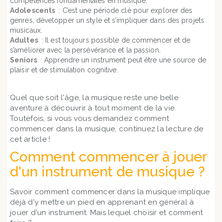
compétences fondamentales en musique.
Adolescents
: C’est une période clé pour explorer des
genres, développer un style et s’impliquer dans des projets
musicaux.
Adultes
: Il est toujours possible de commencer et de
s’améliorer avec la persévérance et la passion.
Seniors
: Apprendre un instrument peut être une source de
plaisir et de stimulation cognitive.
Quel que soit l'âge, la musique reste une belle
aventure à découvrir à tout moment de la vie.
Toutefois, si vous vous demandez comment
commencer dans la musique, continuez la lecture de
cet article !
Comment commencer à jouer
d'un instrument de musique ?
Savoir comment commencer dans la musique implique
déjà d'y mettre un pied en apprenant en général à
jouer d'un instrument. Mais lequel choisir et comment