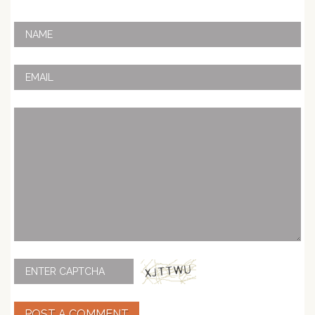
POST A COMMENT