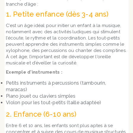
tranche d’âge :
1. Petite enfance (dès 3-4 ans)
C’est un âge idéal pour initier un enfant à la musique,
notamment avec des activités ludiques qui stimulent
l’écoute, le rythme et la coordination. Les tout-petits
peuvent apprendre des instruments simples comme le
xylophone, des percussions ou chanter des comptines.
À cet âge, l’important est de développer l'oreille
musicale et d’éveiller la curiosité.
Exemple d'instruments :
Petits instruments à percussions (tambourin,
maracas)
Piano jouet ou claviers simples
Violon pour les tout-petits (taille adaptée)
2. Enfance (6-10 ans)
Entre 6 et 10 ans, les enfants sont plus aptes à se
concentrer et à suivre des cours de musique structurés.