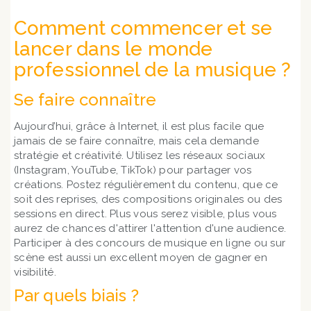
Comment commencer et se
lancer dans le monde
professionnel de la musique ?
Se faire connaître
Aujourd’hui, grâce à Internet, il est plus facile que
jamais de se faire connaître, mais cela demande
stratégie et créativité. Utilisez les réseaux sociaux
(Instagram, YouTube, TikTok) pour partager vos
créations. Postez régulièrement du contenu, que ce
soit des reprises, des compositions originales ou des
sessions en direct. Plus vous serez visible, plus vous
aurez de chances d'attirer l'attention d'une audience.
Participer à des concours de musique en ligne ou sur
scène est aussi un excellent moyen de gagner en
visibilité.
Par quels biais ?