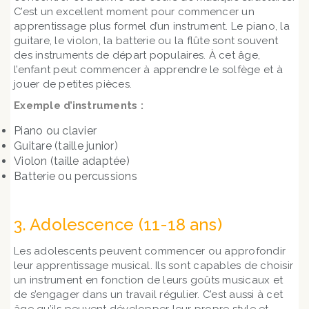
C’est un excellent moment pour commencer un
apprentissage plus formel d’un instrument. Le piano, la
guitare, le violon, la batterie ou la flûte sont souvent
des instruments de départ populaires. À cet âge,
l’enfant peut commencer à apprendre le solfège et à
jouer de petites pièces.
Exemple d’instruments :
Piano ou clavier
Guitare (taille junior)
Violon (taille adaptée)
Batterie ou percussions
3. Adolescence (11-18 ans)
Les adolescents peuvent commencer ou approfondir
leur apprentissage musical. Ils sont capables de choisir
un instrument en fonction de leurs goûts musicaux et
de s’engager dans un travail régulier. C’est aussi à cet