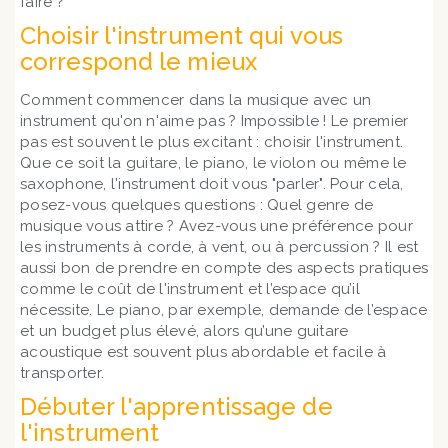
faire ?
Choisir l'instrument qui vous
correspond le mieux
Comment commencer dans la musique avec un
instrument qu'on n'aime pas ? Impossible ! Le premier
pas est souvent le plus excitant : choisir l'instrument.
Que ce soit la guitare, le piano, le violon ou même le
saxophone, l'instrument doit vous "parler". Pour cela,
posez-vous quelques questions : Quel genre de
musique vous attire ? Avez-vous une préférence pour
les instruments à corde, à vent, ou à percussion ? Il est
aussi bon de prendre en compte des aspects pratiques
comme le coût de l'instrument et l’espace qu’il
nécessite. Le piano, par exemple, demande de l’espace
et un budget plus élevé, alors qu’une guitare
acoustique est souvent plus abordable et facile à
transporter.
Débuter l'apprentissage de
l'instrument