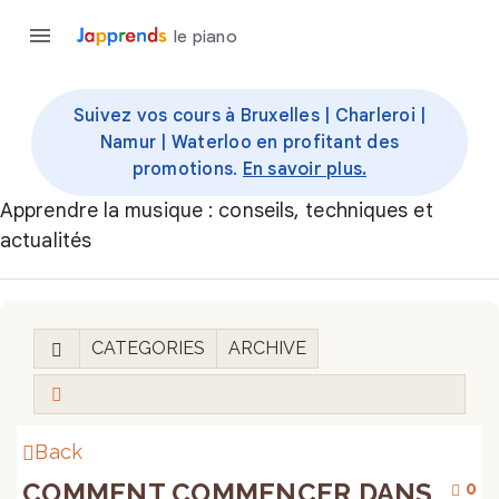
le piano
Suivez vos cours à Bruxelles | Charleroi |
Namur | Waterloo en profitant des
promotions.
En savoir plus.
Apprendre la musique : conseils, techniques et
actualités
CATEGORIES
ARCHIVE
Back
COMMENT COMMENCER DANS
0