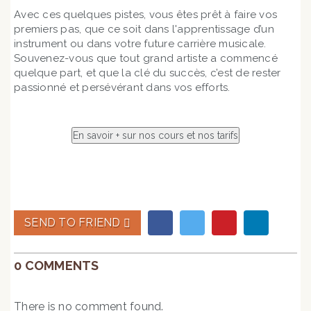
Avec ces quelques pistes, vous êtes prêt à faire vos
premiers pas, que ce soit dans l'apprentissage d’un
instrument ou dans votre future carrière musicale.
Souvenez-vous que tout grand artiste a commencé
quelque part, et que la clé du succès, c’est de rester
passionné et persévérant dans vos efforts.
SEND TO FRIEND
0 COMMENTS
There is no comment found.