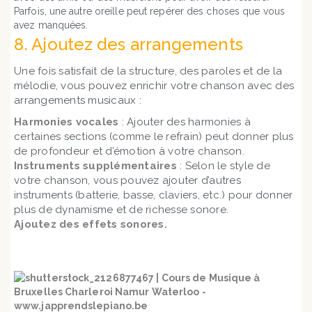
Parfois, une autre oreille peut repérer des choses que vous
avez manquées.
8. Ajoutez des arrangements
Une fois satisfait de la structure, des paroles et de la
mélodie, vous pouvez enrichir votre chanson avec des
arrangements musicaux :
Harmonies vocales
: Ajouter des harmonies à
certaines sections (comme le refrain) peut donner plus
de profondeur et d’émotion à votre chanson.
Instruments supplémentaires
: Selon le style de
votre chanson, vous pouvez ajouter d’autres
instruments (batterie, basse, claviers, etc.) pour donner
plus de dynamisme et de richesse sonore.
Ajoutez des effets sonores.