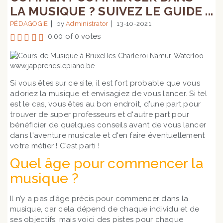
LA MUSIQUE ? SUIVEZ LE GUIDE ...
PÉDAGOGIE
by
Administrator
13-10-2021
0.00 of 0 votes
Si vous êtes sur ce site, il est fort probable que vous
adoriez la musique et envisagiez de vous lancer. Si tel
est le cas, vous êtes au bon endroit, d'une part pour
trouver de super professeurs et d'autre part pour
bénéficier de quelques conseils avant de vous lancer
dans l'aventure musicale et d'en faire éventuellement
votre métier ! C'est parti !
Quel âge pour commencer la
musique ?
Il n’y a pas d’âge précis pour commencer dans la
musique, car cela dépend de chaque individu et de
ses objectifs, mais voici des pistes pour chaque