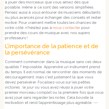
à jouer des morceaux que vous aimez dès que
possible, même si ce sont des versions simplifiées.
Pensez aussi à vous entourer de musiciens débutants
ou plus avancés pour échanger des conseils et rester
motivé. Pour vraiment mettre toutes les chances de
votre côté, n'hésitez pas à
nous contacter
pour
prendre des cours de musique avec nos supers
professeurs !
L’importance de la patience et de
la persévérance
Comment commencer dans la musique sans ces deux
qualités ? Impossible. Apprendre un instrument prend
du temps. Il est normal de rencontrer des moments de
découragement, mais c'est justement là que vous
devez persévérer. Focalisez-vous sur les petites
victoires : le jour où vous avez réussi à jouer votre
premier morceau complet ou la première fois que vous
avez joué sans regarder les notes. Cela booste la
motivation et rend l’apprentissage plus agréable. ---