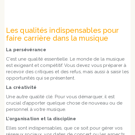
Les qualités indispensables pour
faire carrière dans la musique
La persévérance
C'est une qualité essentielle. Le monde de la musique
est exigeant et compétitif. Vous devez vous préparer à
recevoir des critiques et des refus, mais aussi à saisir les
opportunités qui se présentent.
La créativité
Une autre qualité clé. Pour vous démarquer, il est
crucial d’apporter quelque chose de nouveau ou de
personnel à votre musique.
L'organisation et la discipline
Elles sont indispensables, que ce soit pour gérer vos
réseaux sociaux, vos dates de concert ou les aspects