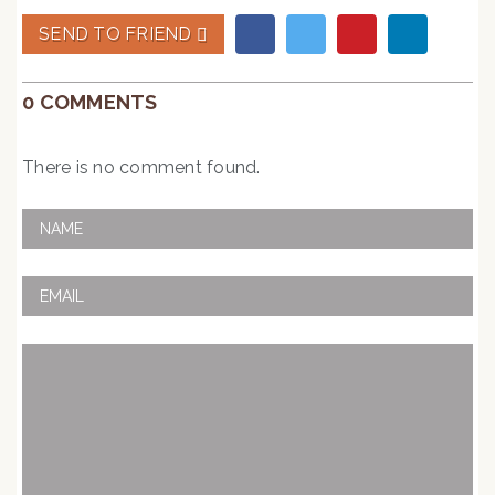
SEND TO FRIEND
0 COMMENTS
There is no comment found.