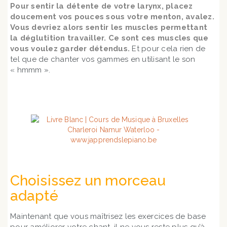
Pour sentir la détente de votre larynx, placez
doucement vos pouces sous votre menton, avalez.
Vous devriez alors sentir les muscles permettant
la déglutition travailler. Ce sont ces muscles que
vous voulez garder détendus.
Et pour cela rien de
tel que de chanter vos gammes en utilisant le son
« hmmm ».
Choisissez un morceau
adapté
Maintenant que vous maîtrisez les exercices de base