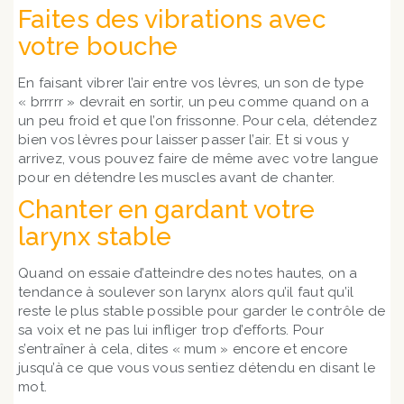
Faites des vibrations avec
votre bouche
En faisant vibrer l’air entre vos lèvres, un son de type
« brrrrr » devrait en sortir, un peu comme quand on a
un peu froid et que l’on frissonne. Pour cela, détendez
bien vos lèvres pour laisser passer l’air. Et si vous y
arrivez, vous pouvez faire de même avec votre langue
pour en détendre les muscles avant de chanter.
Chanter en gardant votre
larynx stable
Quand on essaie d’atteindre des notes hautes, on a
tendance à soulever son larynx alors qu’il faut qu’il
reste le plus stable possible pour garder le contrôle de
sa voix et ne pas lui infliger trop d’efforts. Pour
s’entraîner à cela, dites « mum » encore et encore
jusqu’à ce que vous vous sentiez détendu en disant le
mot.