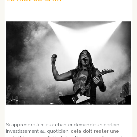
Si apprendre à mieux chanter demande un certain
investissement au quotidien,
cela doit rester une