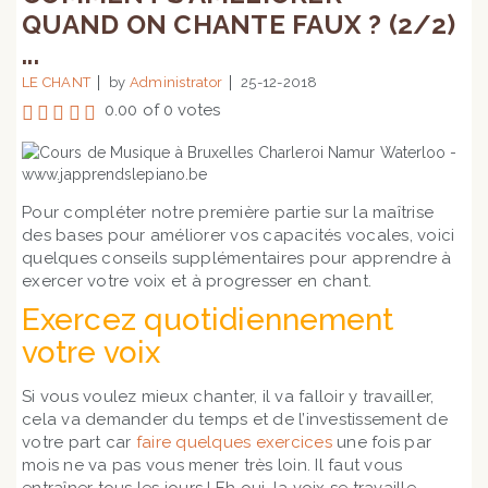
QUAND ON CHANTE FAUX ? (2/2)
...
LE CHANT
by
Administrator
25-12-2018
0.00 of 0 votes
Pour compléter notre première partie sur la maîtrise
des bases pour améliorer vos capacités vocales, voici
quelques conseils supplémentaires pour apprendre à
exercer votre voix et à progresser en chant.
Exercez quotidiennement
votre voix
Si vous voulez mieux chanter, il va falloir y travailler,
cela va demander du temps et de l’investissement de
votre part car
faire quelques exercices
une fois par
mois ne va pas vous mener très loin. Il faut vous