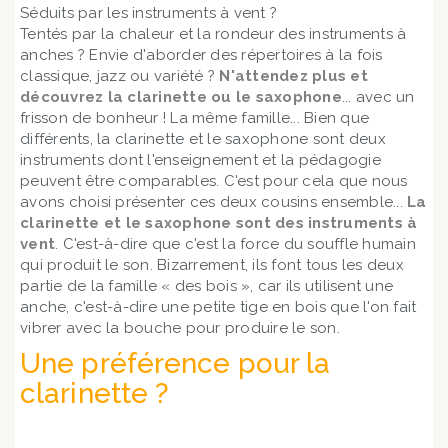
Séduits par les instruments à vent ?
Tentés par la chaleur et la rondeur des instruments à
anches ? Envie d'aborder des répertoires à la fois
classique, jazz ou variété ?
N'attendez plus et
découvrez la clarinette ou le saxophone
... avec un
frisson de bonheur ! La même famille... Bien que
différents, la clarinette et le saxophone sont deux
instruments dont l'enseignement et la pédagogie
peuvent être comparables. C'est pour cela que nous
avons choisi présenter ces deux cousins ensemble...
La
clarinette et le saxophone sont des instruments à
vent
. C'est-à-dire que c'est la force du souffle humain
qui produit le son. Bizarrement, ils font tous les deux
partie de la famille « des bois », car ils utilisent une
anche, c'est-à-dire une petite tige en bois que l'on fait
vibrer avec la bouche pour produire le son.
Une préférence pour la
clarinette ?