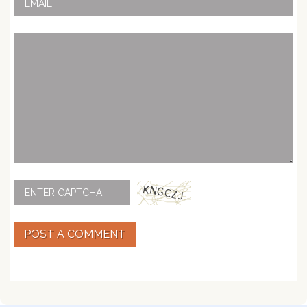
POST A COMMENT