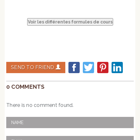
SEND TO FRIEND
0 COMMENTS
There is no comment found.