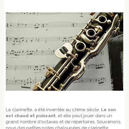
La clarinette, a été inventée au 17ème siècle.
Le son
est chaud et puissant
, et elle peut jouer dans un
grand nombre d'octaves et de répertoires. Souvenons
nous des petites notes chaloupées de clarinette