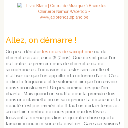
Allez, on démarre !
On peut débuter
les cours de saxophone
ou de
clarinette assez jeune (6-7 ans). Que ce soit pour l'un
ou l'autre, le premier cours de clarinette ou de
saxophone est l'occasion de tester son souffle et
d'utiliser ce que l'on appelle « la colonne d'air ». C'est-
à-dire la fréquence et le volume d'air que l'on envoie
dans son instrument. Un peu comme lorsque l'on
chante ! Mais quand on souffle pour la première fois
dans une clarinette ou un saxophone, la douceur et la
beauté n'est pas immédiate. Il faut un certain temps et
un certain nombre de cours pour que les lèvres
trouvent la bonne position et qu'autre chose que le
fameux « couac » sorte du pavillon ! Gare aux voisins !