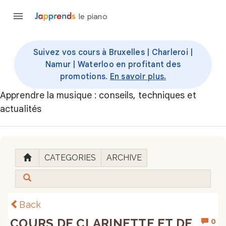
le piano
Suivez vos cours à Bruxelles | Charleroi |
Namur | Waterloo en profitant des
promotions.
En savoir plus.
Apprendre la musique : conseils, techniques et
actualités
CATEGORIES
ARCHIVE
Back
COURS DE CLARINETTE ET DE
0