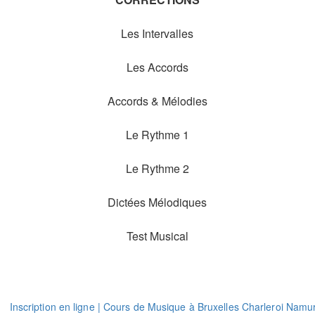
Les Intervalles
Les Accords
Accords & Mélodies
Le Rythme 1
Le Rythme 2
Dictées Mélodiques
Test Musical