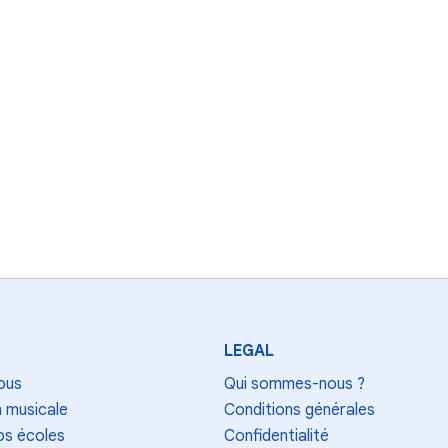
LEGAL
ous
Qui sommes-nous ?
 musicale
Conditions générales
os écoles
Confidentialité