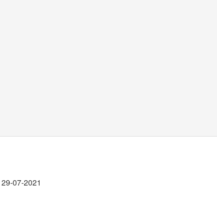
29-07-2021