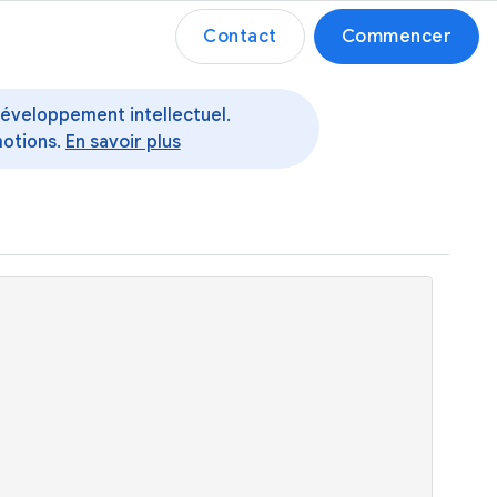
Contact
Commencer
 développement intellectuel.
motions.
En savoir plus