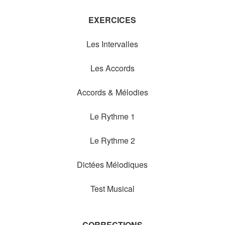
EXERCICES
Les Intervalles
Les Accords
Accords & Mélodies
Le Rythme 1
Le Rythme 2
Dictées Mélodiques
Test Musical
CORRECTIONS