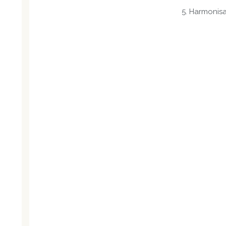
5. Harmonis