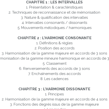
CHAPITRE 1 : LES INTERVALLES
1. Présentation & caractéristiques
2. Techniques de reconnaissance et de mémorisation
3. Nature & qualification des intervalles
4. Intervalles consonants / dissonants
5. Mouvements mélodiques / harmoniques
CHAPITRE 2 : L’HARMONIE CONSONANTE
1. Définitions & règles
2. Position des accords
3. Harmonisation de la gamme majeure en accords de 3 sons
armonisation de la gamme mineure harmonique en accords de 3
5. Classement
6. Renversements des accords de 3 sons
7. Enchaînements des accords
8. Les cadences
CHAPITRE 3 : L’HARMONIE DISSONANTE
1. Principes
2. Harmonisation de la gamme majeure en accords de 4 sons
3. Fonctions des degrés issus de la gamme majeure