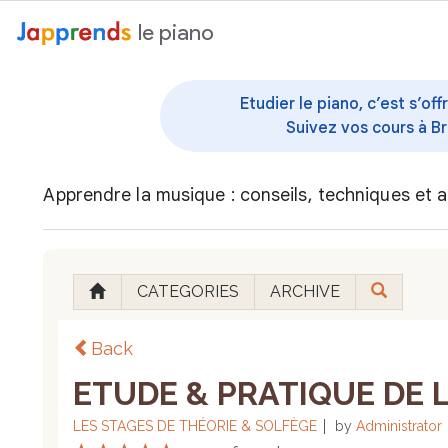
au contenu
le piano
Etudier le piano, c’est s’o
Suivez vos cours à Br
Apprendre la musique : conseils, techniques et a
CATEGORIES
ARCHIVE
Back
ETUDE & PRATIQUE DE L
LES STAGES DE THÉORIE & SOLFÈGE
by
Administrator