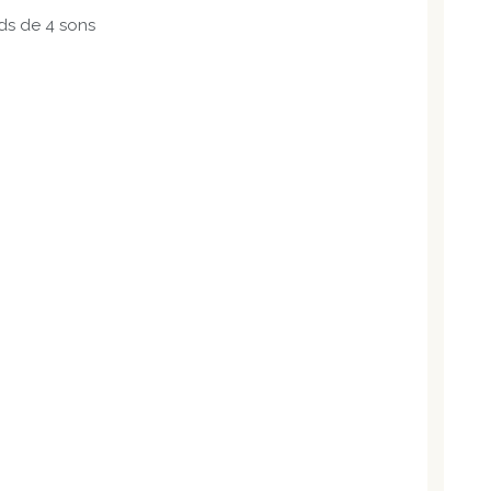
ds de 4 sons