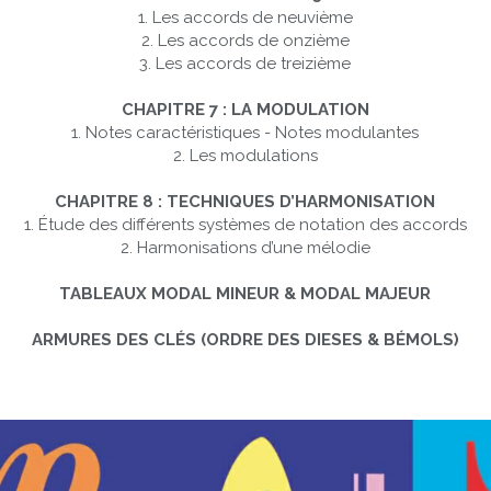
1. Les accords de neuvième
2. Les accords de onzième
3. Les accords de treizième
CHAPITRE 7 : LA MODULATION
1. Notes caractéristiques - Notes modulantes
2. Les modulations
CHAPITRE 8 : TECHNIQUES D’HARMONISATION
1. Étude des différents systèmes de notation des accords
2. Harmonisations d’une mélodie
TABLEAUX MODAL MINEUR & MODAL MAJEUR
ARMURES DES CLÉS (ORDRE DES DIESES & BÉMOLS)