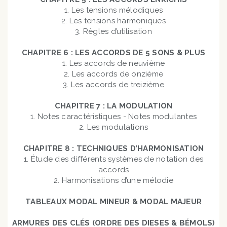
1. Les tensions mélodiques
2. Les tensions harmoniques
3. Règles d’utilisation
CHAPITRE 6 : LES ACCORDS DE 5 SONS & PLUS
1. Les accords de neuvième
2. Les accords de onzième
3. Les accords de treizième
CHAPITRE 7 : LA MODULATION
1. Notes caractéristiques - Notes modulantes
2. Les modulations
CHAPITRE 8 : TECHNIQUES D’HARMONISATION
1. Étude des différents systèmes de notation des
accords
2. Harmonisations d’une mélodie
TABLEAUX MODAL MINEUR & MODAL MAJEUR
ARMURES DES CLÉS (ORDRE DES DIESES & BÉMOLS)