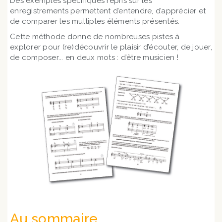
Des exemples spécifiques repris sur les
enregistrements permettent d’entendre, d’apprécier et
de comparer les multiples éléments présentés.
Cette méthode donne de nombreuses pistes à
explorer pour (re)découvrir le plaisir d’écouter, de jouer,
de composer... en deux mots : d’être musicien !
Au sommaire