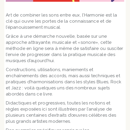
Art de combiner les sons entre eux, l’Harmonie est la
clé qui ouvre les portes de la connaissance et de
l’épanouissement musical.
Grâce à une démarche nouvelle, basée sur une
approche attrayante, musicale et «sonore», cette
méthode en ligne sera à même de satisfaire ou susciter
l’envie de progresser dans la pratique musicale des
musiques d’aujourd’hui.
Constructions, utilisations, maniements et
enchaînements des accords, mais aussi techniques et
pratiques d’harmonisations dans les styles Blues, Rock
et Jazz : voilà quelques uns des nombreux sujets
abordés dans ce livre.
Didactiques et progressives, toutes les notions et
règles exposées ici sont illustrées par l’analyse de
plusieurs centaines d’extraits d’œuvres célèbres des
plus grands artistes modernes.