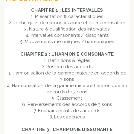
CHAPITRE 1 : LES INTERVALLES
1. Présentation & caractéristiques
2. Techniques de reconnaissance et de mémorisation
3. Nature & qualification des intervalles
4. Intervalles consonants / dissonants
5. Mouvements mélodiques / harmoniques
CHAPITRE 2 : L’HARMONIE CONSONANTE
1. Définitions & règles
2. Position des accords
3. Harmonisation de la gamme majeure en accords de
3 sons
4. Harmonisation de la gamme mineure harmonique en
accords de 3 sons
5. Classement
6. Renversements des accords de 3 sons
7. Enchaînements des accords
8. Les cadences
CHAPITRE 3 : L’HARMONIE DISSONANTE