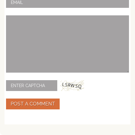
POST A COMMENT