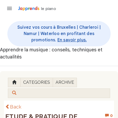
le piano
Suivez vos cours à Bruxelles | Charleroi |
Namur | Waterloo en profitant des
promotions.
En savoir plus.
Apprendre la musique : conseils, techniques et
actualités
CATEGORIES
ARCHIVE
Back
ETUDE & PRATIQUE DE
0