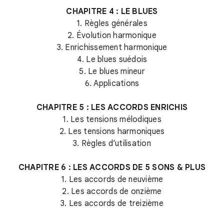
CHAPITRE 4 : LE BLUES
1. Règles générales
2. Évolution harmonique
3. Enrichissement harmonique
4. Le blues suédois
5. Le blues mineur
6. Applications
CHAPITRE 5 : LES ACCORDS ENRICHIS
1. Les tensions mélodiques
2. Les tensions harmoniques
3. Règles d’utilisation
CHAPITRE 6 : LES ACCORDS DE 5 SONS & PLUS
1. Les accords de neuvième
2. Les accords de onzième
3. Les accords de treizième