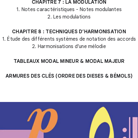
CHAPITRE 7 : LA MODULATION
1. Notes caractéristiques - Notes modulantes
2. Les modulations
CHAPITRE 8 : TECHNIQUES D’HARMONISATION
1. Étude des différents systèmes de notation des accords
2. Harmonisations d’une mélodie
TABLEAUX MODAL MINEUR & MODAL MAJEUR
ARMURES DES CLÉS (ORDRE DES DIESES & BÉMOLS)