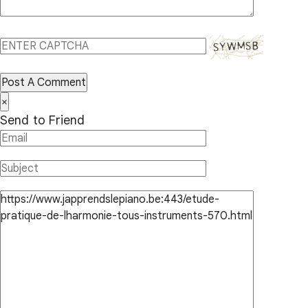
Post A Comment
×
Send to Friend