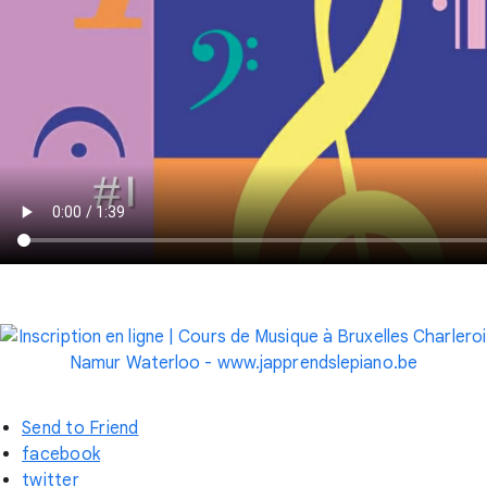
Send to Friend
facebook
twitter