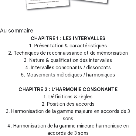
Au sommaire
CHAPITRE 1 : LES INTERVALLES
1. Présentation & caractéristiques
2. Techniques de reconnaissance et de mémorisation
3. Nature & qualification des intervalles
4. Intervalles consonants / dissonants
5. Mouvements mélodiques / harmoniques
CHAPITRE 2 : L’HARMONIE CONSONANTE
1. Définitions & règles
2. Position des accords
3. Harmonisation de la gamme majeure en accords de 3
sons
4. Harmonisation de la gamme mineure harmonique en
accords de 3 sons