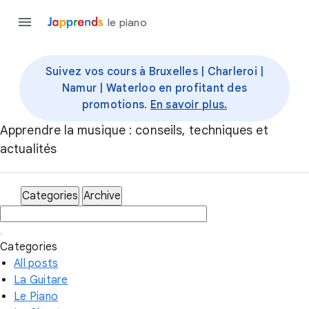
le piano
Suivez vos cours à Bruxelles | Charleroi |
Namur | Waterloo en profitant des
promotions.
En savoir plus.
Apprendre la musique : conseils, techniques et
actualités
Categories
Archive
Categories
All posts
La Guitare
Le Piano