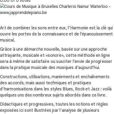
0.00 of 0 votes
Art de combiner les sons entre eux, l’Harmonie est la clé qui
ouvre les portes de la connaissance et de l’épanouissement
musical.
Grâce à une démarche nouvelle, basée sur une approche
attrayante, musicale et «sonore», cette méthode en ligne
sera à même de satisfaire ou susciter l’envie de progresser
dans la pratique musicale des musiques d’aujourd’hui.
Constructions, utilisations, maniements et enchaînements
des accords, mais aussi techniques et pratiques
d’harmonisations dans les styles Blues, Rock et Jazz : voilà
quelques uns des nombreux sujets abordés dans ce livre.
Didactiques et progressives, toutes les notions et règles
exposées ici sont illustrées par l’analyse de plusieurs