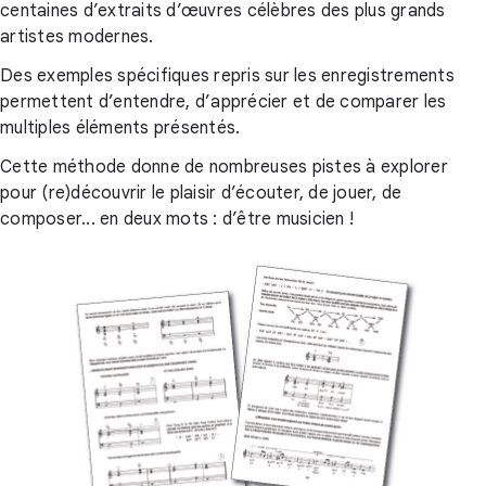
centaines d’extraits d’œuvres célèbres des plus grands
artistes modernes.
Des exemples spécifiques repris sur les enregistrements
permettent d’entendre, d’apprécier et de comparer les
multiples éléments présentés.
Cette méthode donne de nombreuses pistes à explorer
pour (re)découvrir le plaisir d’écouter, de jouer, de
composer... en deux mots : d’être musicien !