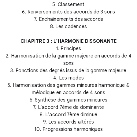
5. Classement
6. Renversements des accords de 3 sons
7. Enchaînements des accords
8. Les cadences
CHAPITRE 3 : L’HARMONIE DISSONANTE
1. Principes
2. Harmonisation de la gamme majeure en accords de 4
sons
3. Fonctions des degrés issus de la gamme majeure
4. Les modes
5. Harmonisation des gammes mineures harmonique &
mélodique en accords de 4 sons
6. Synthèse des gammes mineures
7. L’accord 7ème de dominante
8. L’accord 7ème diminué
9. Les accords altérés
10. Progressions harmoniques