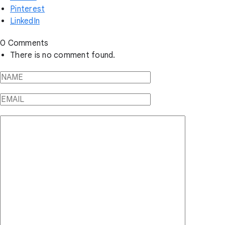
Pinterest
LinkedIn
0 Comments
There is no comment found.