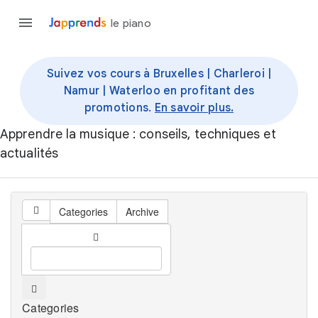
le piano
Suivez vos cours à Bruxelles | Charleroi |
Namur | Waterloo en profitant des
promotions.
En savoir plus.
Apprendre la musique : conseils, techniques et
actualités
Categories
Archive
Categories