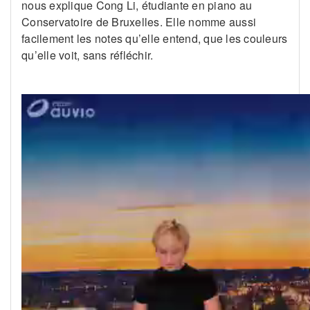
nous explique Cong Li, étudiante en piano au
Conservatoire de Bruxelles. Elle nomme aussi
facilement les notes qu’elle entend, que les couleurs
qu’elle voit, sans réfléchir.