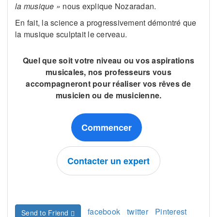
la musique »
nous explique Nozaradan.
En fait, la science a progressivement démontré que
la musique sculptait le cerveau.
Quel que soit votre niveau ou vos aspirations
musicales, nos professeurs vous
accompagneront pour réaliser vos rêves de
musicien ou de musicienne.
Commencer
Contacter un expert
facebook
twitter
Pinterest
Send to Friend