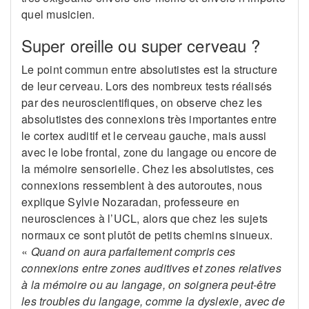
quel musicien.
Super oreille ou super cerveau ?
Le point commun entre absolutistes est la structure
de leur cerveau. Lors des nombreux tests réalisés
par des neuroscientifiques, on observe chez les
absolutistes des connexions très importantes entre
le cortex auditif et le cerveau gauche, mais aussi
avec le lobe frontal, zone du langage ou encore de
la mémoire sensorielle. Chez les absolutistes, ces
connexions ressemblent à des autoroutes, nous
explique Sylvie Nozaradan, professeure en
neurosciences à l’UCL, alors que chez les sujets
normaux ce sont plutôt de petits chemins sinueux.
«
Quand on aura parfaitement compris ces
connexions entre zones auditives et zones relatives
à la mémoire ou au langage, on soignera peut-être
les troubles du langage, comme la dyslexie, avec de