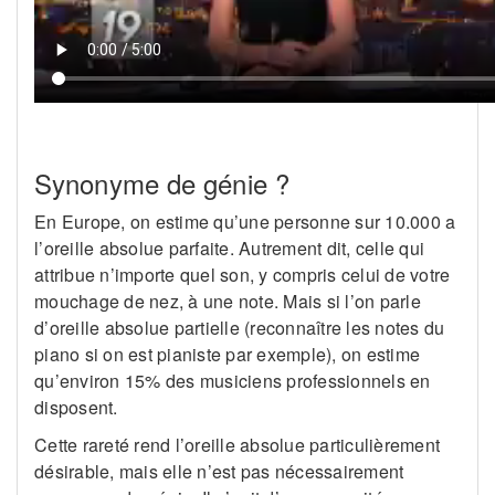
Synonyme de génie ?
En Europe, on estime qu’une personne sur 10.000 a
l’oreille absolue parfaite. Autrement dit, celle qui
attribue n’importe quel son, y compris celui de votre
mouchage de nez, à une note. Mais si l’on parle
d’oreille absolue partielle (reconnaître les notes du
piano si on est pianiste par exemple), on estime
qu’environ 15% des musiciens professionnels en
disposent.
Cette rareté rend l’oreille absolue particulièrement
désirable, mais elle n’est pas nécessairement