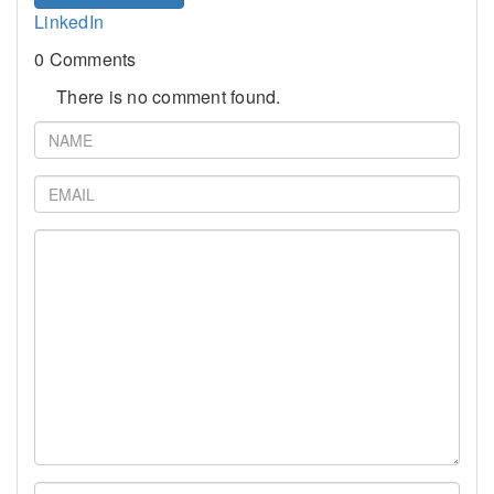
LinkedIn
0 Comments
There is no comment found.