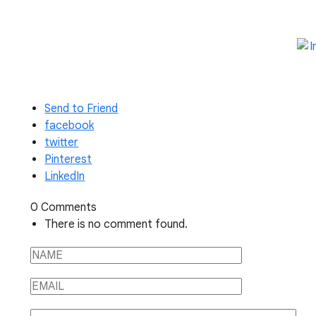
Send to Friend
facebook
twitter
Pinterest
LinkedIn
0 Comments
There is no comment found.