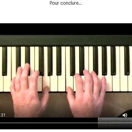
Pour conclure...