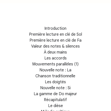
Introduction
Première lecture en clé de Sol
Première lecture en clé de Fa
Valeur des notes & silences
À deux mains
Les accords
Mouvements parallèles (1)
Nouvelle note : La
Chanson traditionnelle
Les doigtés
Nouvelle note : Si
La gamme de Do majeur
Récapitulatif
Le dièse