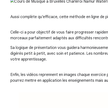
Aussi complète qu’efficace, cette méthode en ligne de 
Celle-ci a pour objectif de vous faire progresser rapide
morceaux parfaitement adaptés aux difficultés rencontr
Sa logique de présentation vous guidera harmonieusement
digérés petit à petit, avec soin et patience. Les nombre
votre apprentissage.
Enfin, les vidéos reprennent en images chaque exercice p
pourrez mettre en application les enseignements mais au