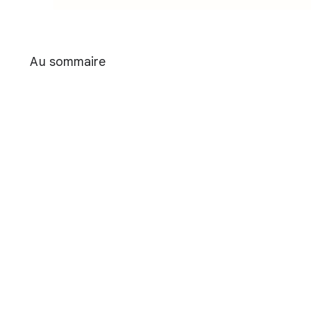
Au sommaire