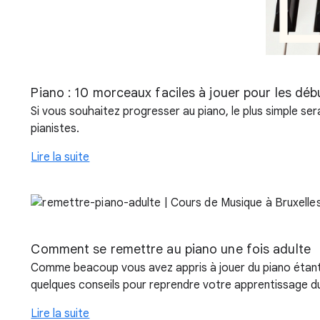
Piano : 10 morceaux faciles à jouer pour les déb
Si vous souhaitez progresser au piano, le plus simple s
pianistes.
Lire la suite
Comment se remettre au piano une fois adulte
Comme beacoup vous avez appris à jouer du piano étant p
quelques conseils pour reprendre votre apprentissage du
Lire la suite