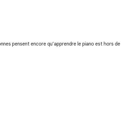
onnes pensent encore qu’apprendre le piano est hors de