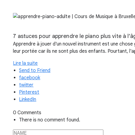
7 astuces pour apprendre le piano plus vite à l’â
Apprendre à jouer d'un nouvel instrument est une chose
leur portée car ils ne sont plus des enfants. Pourtant, l'
Lire la suite
Send to Friend
facebook
twitter
Pinterest
LinkedIn
0 Comments
There is no comment found.