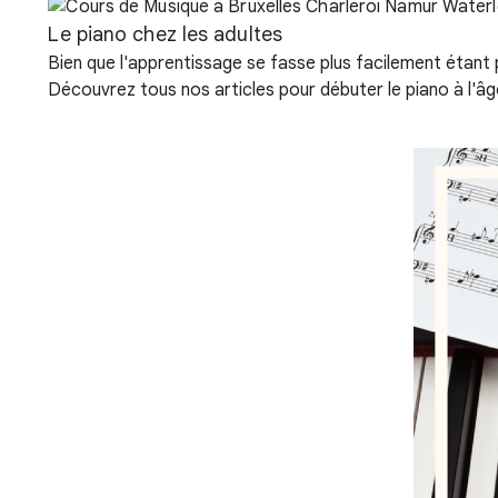
Le piano chez les adultes
Bien que l'apprentissage se fasse plus facilement étant p
Découvrez tous nos articles pour débuter le piano à l'âg