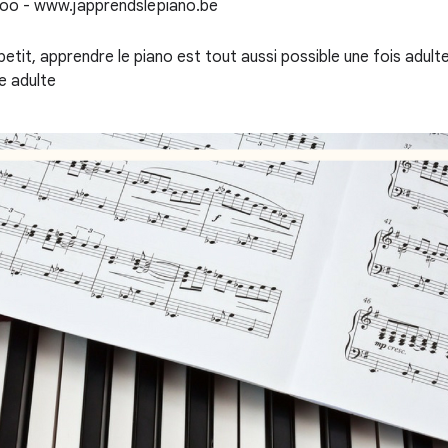
etit, apprendre le piano est tout aussi possible une fois adulte
e adulte