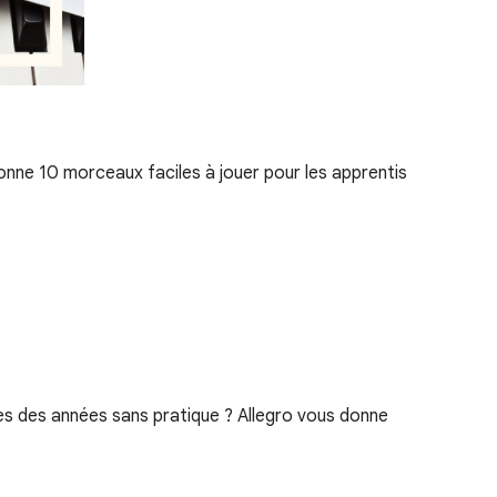
onne 10 morceaux faciles à jouer pour les apprentis
ès des années sans pratique ? Allegro vous donne