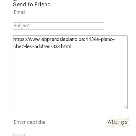
Send to Friend