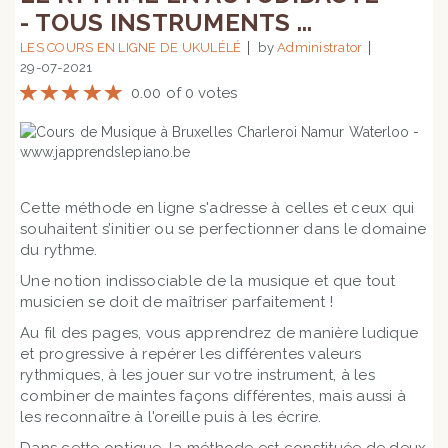
- TOUS INSTRUMENTS ...
LES COURS EN LIGNE DE UKULÉLÉ
by
Administrator
29-07-2021
0.00 of 0 votes
Cette méthode en ligne s'adresse à celles et ceux qui
souhaitent s’initier ou se perfectionner dans le domaine
du rythme.
Une notion indissociable de la musique et que tout
musicien se doit de maîtriser parfaitement !
Au fil des pages, vous apprendrez de manière ludique
et progressive à repérer les différentes valeurs
rythmiques, à les jouer sur votre instrument, à les
combiner de maintes façons différentes, mais aussi à
les reconnaître à l'oreille puis à les écrire.