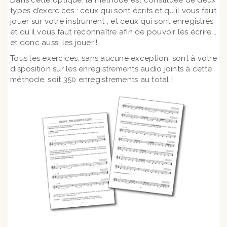
Dans cette optique, la méthode est constituée de deux
types d’exercices : ceux qui sont écrits et qu'il vous faut
jouer sur votre instrument ; et ceux qui sont enregistrés
et qu'il vous faut reconnaître afin de pouvoir les écrire...
et donc aussi les jouer !
Tous les exercices, sans aucune exception, sont à votre
disposition sur les enregistrements audio joints à cette
méthode, soit 350 enregistrements au total !