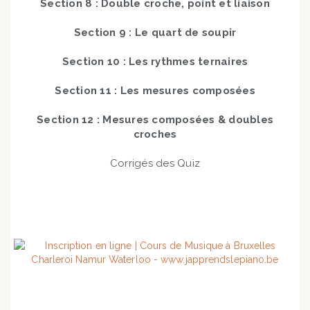
Section 8 : Double croche, point et liaison
Section 9 : Le quart de soupir
Section 10 : Les rythmes ternaires
Section 11 : Les mesures composées
Section 12 : Mesures composées & doubles
croches
Corrigés des Quiz