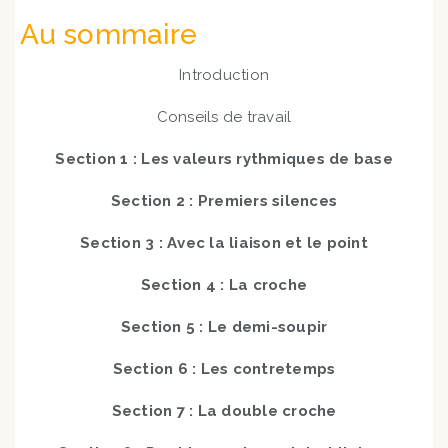
Au sommaire
Introduction
Conseils de travail
Section 1 : Les valeurs rythmiques de base
Section 2 : Premiers silences
Section 3 : Avec la liaison et le point
Section 4 : La croche
Section 5 : Le demi-soupir
Section 6 : Les contretemps
Section 7 : La double croche