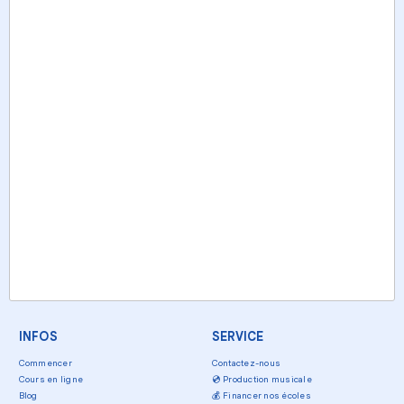
INFOS
SERVICE
Commencer
Contactez-nous
Cours en ligne
💿
Production musicale
Blog
💰
Financer nos écoles