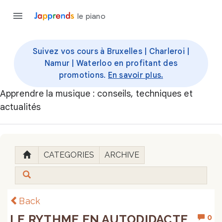
le piano
Suivez vos cours à Bruxelles | Charleroi |
Namur | Waterloo en profitant des
promotions.
En savoir plus.
Apprendre la musique : conseils, techniques et
actualités
CATEGORIES
ARCHIVE
Back
LE RYTHME EN AUTODIDACTE
0