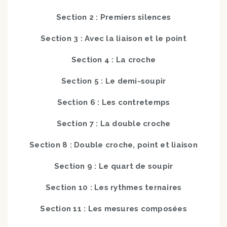
Section 2 : Premiers silences
Section 3 : Avec la liaison et le point
Section 4 : La croche
Section 5 : Le demi-soupir
Section 6 : Les contretemps
Section 7 : La double croche
Section 8 : Double croche, point et liaison
Section 9 : Le quart de soupir
Section 10 : Les rythmes ternaires
Section 11 : Les mesures composées