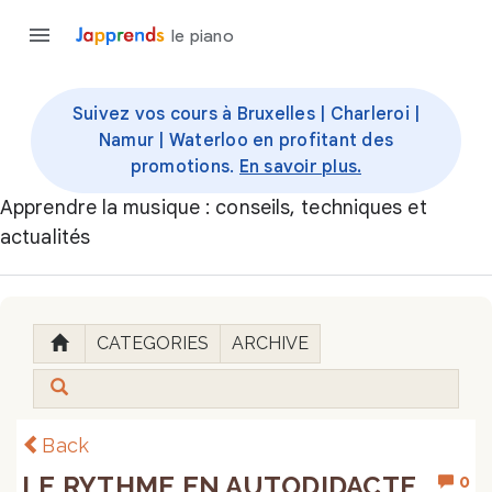
le piano
Suivez vos cours à Bruxelles | Charleroi |
Namur | Waterloo en profitant des
promotions.
En savoir plus.
Apprendre la musique : conseils, techniques et
actualités
CATEGORIES
ARCHIVE
Back
LE RYTHME EN AUTODIDACTE
0