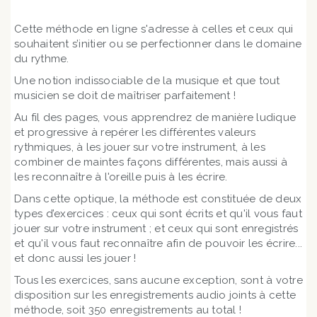
Cette méthode en ligne s'adresse à celles et ceux qui
souhaitent s’initier ou se perfectionner dans le domaine
du rythme.
Une notion indissociable de la musique et que tout
musicien se doit de maîtriser parfaitement !
Au fil des pages, vous apprendrez de manière ludique
et progressive à repérer les différentes valeurs
rythmiques, à les jouer sur votre instrument, à les
combiner de maintes façons différentes, mais aussi à
les reconnaître à l'oreille puis à les écrire.
Dans cette optique, la méthode est constituée de deux
types d’exercices : ceux qui sont écrits et qu'il vous faut
jouer sur votre instrument ; et ceux qui sont enregistrés
et qu'il vous faut reconnaître afin de pouvoir les écrire...
et donc aussi les jouer !
Tous les exercices, sans aucune exception, sont à votre
disposition sur les enregistrements audio joints à cette
méthode, soit 350 enregistrements au total !