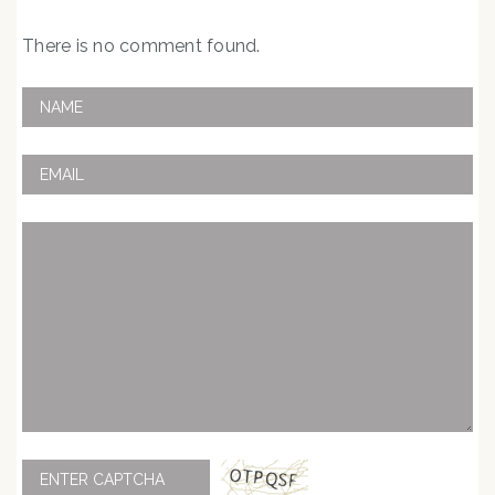
There is no comment found.