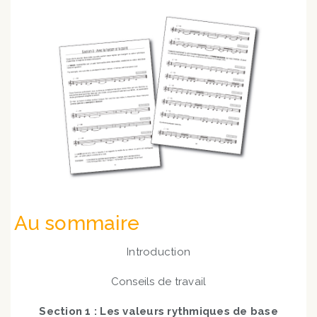
Au sommaire
Introduction
Conseils de travail
Section 1 : Les valeurs rythmiques de base