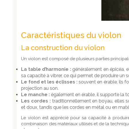
Caractéristiques du violon
La construction du violon
Un violon est composé de plusieurs parties principal
La table d’harmonie :
généralement en épicéa, ell
sa capacité à vibrer, ce qui permet de produire un s
Le fond et les éclisses :
souvent en érable, ils fo
projection au son.
Le manche :
également en érable, il supporte la tou
Les cordes :
traditionnellement en boyau, elles 
et doux, tandis que les cordes en métal ou en matéri
Le violon est apprécié pour sa capacité à produir
combinaison des matériaux utilisés et de la techniqu