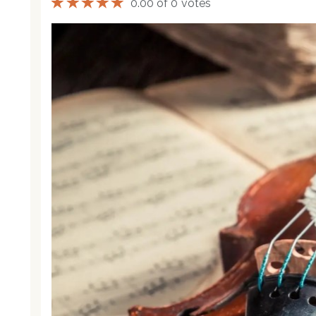
0.00 of 0 votes