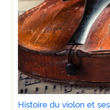
Histoire du violon et se