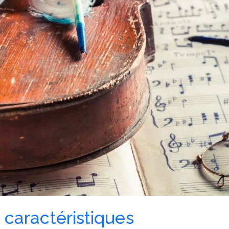
s caractéristiques