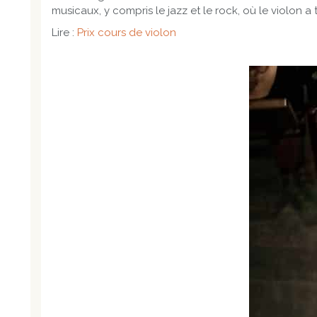
musicaux, y compris le jazz et le rock, où le violon a
Lire :
Prix cours de violon