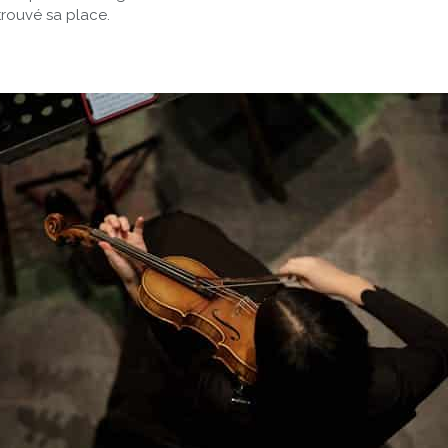
 trouvé sa place.