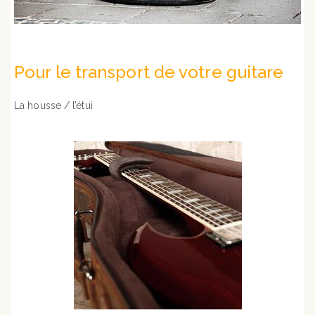
Pour le transport de votre guitare
La housse / l’étui