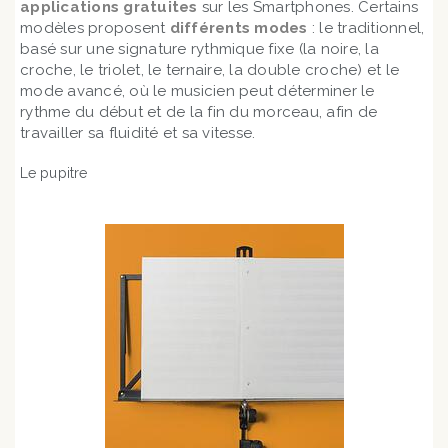
applications gratuites
sur les Smartphones. Certains
modèles proposent
différents modes
: le traditionnel,
basé sur une signature rythmique fixe (la noire, la
croche, le triolet, le ternaire, la double croche) et le
mode avancé, où le musicien peut déterminer le
rythme du début et de la fin du morceau, afin de
travailler sa fluidité et sa vitesse.
Le pupitre