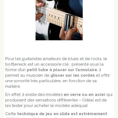
Pour les guitaristes amateurs de blues et de rocks, le
bottleneck est un accessoire clé : présenté sous la
forme d’un
petit tube à placer sur l’annulaire
, il
permet au musicien de
glisser sur les cordes
et offrir
une sonorité très particulière, en fonction de sa
matière.
En effet, il existe des modèles
en verre ou en acier
qui
produisent des sensations différentes – l’idéal est de
les tester pour acheter le modèle adéquat.
Cette
technique de jeu en slide est extrêmement