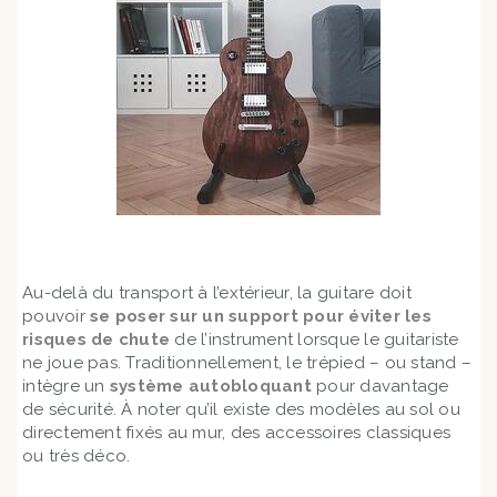
Au-delà du transport à l’extérieur, la guitare doit
pouvoir
se poser sur un support pour éviter les
risques de chute
de l’instrument lorsque le guitariste
ne joue pas. Traditionnellement, le trépied – ou stand –
intègre un
système autobloquant
pour davantage
de sécurité. À noter qu’il existe des modèles au sol ou
directement fixés au mur, des accessoires classiques
ou très déco.