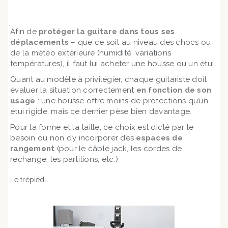
Afin de
protéger la guitare dans tous ses
déplacements
– que ce soit au niveau des chocs ou
de la météo extérieure (humidité, variations
températures), il faut lui acheter une housse ou un étui.
Quant au modèle à privilégier, chaque guitariste doit
évaluer la situation correctement
en fonction de son
usage
: une housse offre moins de protections qu’un
étui rigide, mais ce dernier pèse bien davantage.
Pour la forme et la taille, ce choix est dicté par le
besoin ou non d’y incorporer des
espaces de
rangement
(pour le câble jack, les cordes de
rechange, les partitions, etc.)
Le trépied