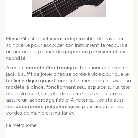
Même s’il est absolument indispensable de travailler
son oreille pour accorder son instrument, le recours à
un accordeur permet de
gagner en précision et en
rapidité
.
Avec un
modèle électronique
, fonctionnant avec un
jack, il suffit de jouer chaque corde à vide pour que le
boîtier indique quand tourner les mécaniques ; avec un
modèle à pince
, fonctionnant seul et placé sur la tête
de l’instrument, il capte directement les vibrations et
assure un accordage fiable. À noter qu’il existe aussi
des
accordeurs polyphoniques
pour accorder les
cordes de manière simultanée.
Le métronome