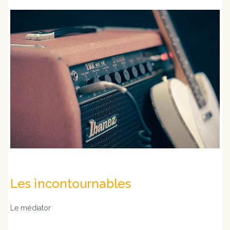
Les incontournables
Le médiator