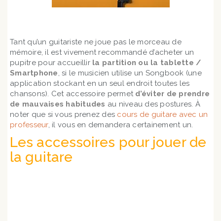
Tant qu’un guitariste ne joue pas le morceau de
mémoire, il est vivement recommandé d’acheter un
pupitre pour accueillir
la partition ou la tablette /
Smartphone
, si le musicien utilise un Songbook (une
application stockant en un seul endroit toutes les
chansons). Cet accessoire permet
d’éviter de prendre
de mauvaises habitudes
au niveau des postures. À
noter que si vous prenez des
cours de guitare avec un
professeur
, il vous en demandera certainement un.
Les accessoires pour jouer de
la guitare