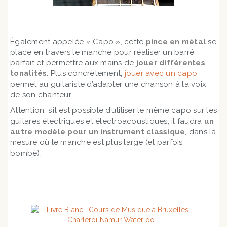
Également appelée « Capo », cette
pince en métal
se
place en travers le manche pour réaliser un barré
parfait et permettre aux mains de
jouer différentes
tonalités
. Plus concrètement,
jouer avec un capo
permet au guitariste d’adapter une chanson à la voix
de son chanteur.
Attention, s’il est possible d’utiliser le même capo sur les
guitares électriques et électroacoustiques, il faudra
un
autre modèle pour un instrument classique
, dans la
mesure où le manche est plus large (et parfois
bombé).