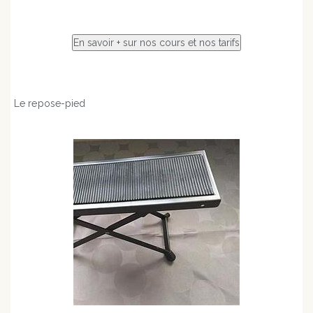
Le repose-pied