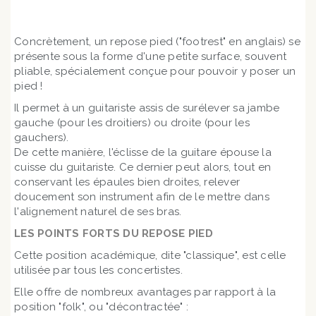
Concrètement, un repose pied ("footrest" en anglais) se
présente sous la forme d'une petite surface, souvent
pliable, spécialement conçue pour pouvoir y poser un
pied !
Il permet à un guitariste assis de surélever sa jambe
gauche (pour les droitiers) ou droite (pour les
gauchers).
De cette manière, l'éclisse de la guitare épouse la
cuisse du guitariste. Ce dernier peut alors, tout en
conservant les épaules bien droites, relever
doucement son instrument afin de le mettre dans
l'alignement naturel de ses bras.
LES POINTS FORTS DU REPOSE PIED
Cette position académique, dite "classique", est celle
utilisée par tous les concertistes.
Elle offre de nombreux avantages par rapport à la
position "folk", ou "décontractée" :