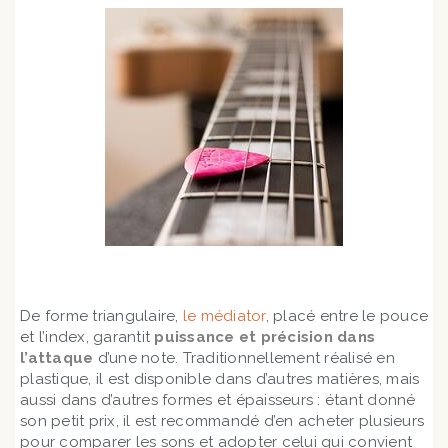
De forme triangulaire,
le médiator
, placé entre le pouce
et l’index, garantit
puissance et précision dans
l’attaque
d’une note. Traditionnellement réalisé en
plastique, il est disponible dans d’autres matières, mais
aussi dans d’autres formes et épaisseurs : étant donné
son petit prix, il est recommandé d’en acheter plusieurs
pour comparer les sons et adopter celui qui convient