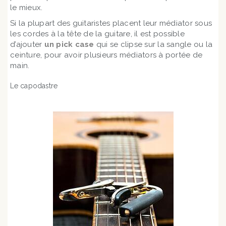
le mieux.
Si la plupart des guitaristes placent leur médiator sous
les cordes à la tête de la guitare, il est possible
d’ajouter
un pick case
qui se clipse sur la sangle ou la
ceinture, pour avoir plusieurs médiators à portée de
main.
Le capodastre