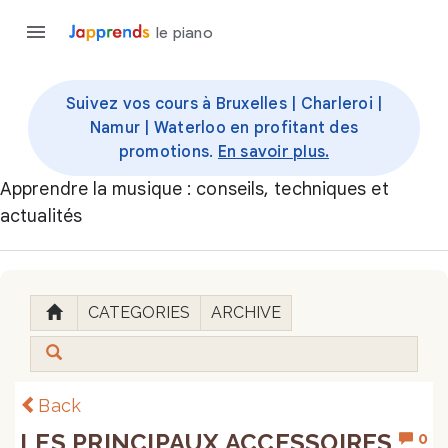
le piano
Suivez vos cours à Bruxelles | Charleroi |
Namur | Waterloo en profitant des
promotions.
En savoir plus.
Apprendre la musique : conseils, techniques et
actualités
CATEGORIES
ARCHIVE
Back
LES PRINCIPAUX ACCESSOIRES
0