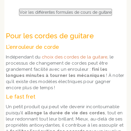
Pour les cordes de guitare
L’enrouleur de corde
Indépendant du
choix des cordes de la guitare
, le
processus de changement de cordes peut être
grandement facilité avec un enrouleur :
fini les
longues minutes à tourner les mécaniques
! À noter
qu’il existe des modèles électriques pour gagner
encore plus de temps !
Le fast fret
Un petit produit qui peut vite devenir incontournable
puisqu’il
allonge la durée de vie des cordes
, tout en
leur redonnant tout leur brillant. Mieux, au-delà de ses
propriétés antioxydantes, il contribue à les assouplir et