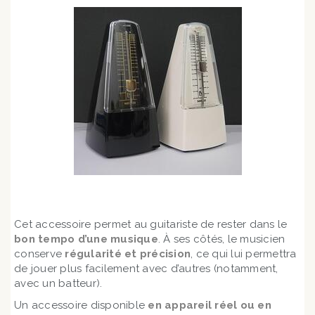
Cet accessoire permet au guitariste de rester dans le
bon tempo d’une musique
. À ses côtés, le musicien
conserve
régularité et précision
, ce qui lui permettra
de jouer plus facilement avec d’autres (notamment,
avec un batteur).
Un accessoire disponible
en appareil réel ou en