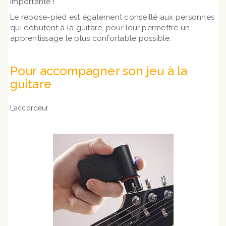
importante !
Le repose-pied est également conseillé aux personnes
qui débutent à la guitare, pour leur permettre un
apprentissage le plus confortable possible.
Pour accompagner son jeu à la
guitare
L’accordeur