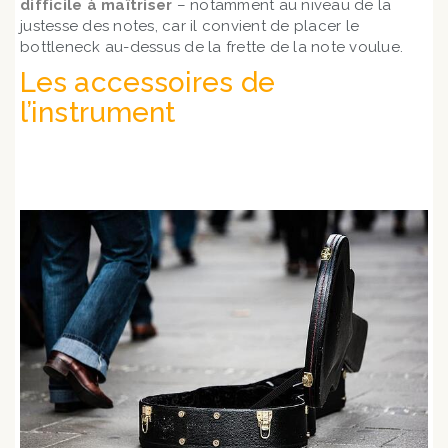
difficile à maîtriser
– notamment au niveau de la
justesse des notes, car il convient de placer le
bottleneck au-dessus de la frette de la note voulue.
Les accessoires de
l’instrument