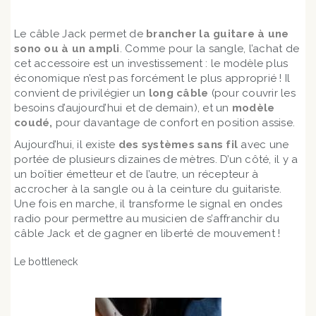
Le câble Jack permet de
brancher la guitare à une
sono ou à un ampli
. Comme pour la sangle, l’achat de
cet accessoire est un investissement : le modèle plus
économique n’est pas forcément le plus approprié ! Il
convient de privilégier un
long câble
(pour couvrir les
besoins d’aujourd’hui et de demain), et un
modèle
coudé,
pour davantage de confort en position assise.
Aujourd’hui, il existe
des systèmes sans fil
avec une
portée de plusieurs dizaines de mètres. D’un côté, il y a
un boîtier émetteur et de l’autre, un récepteur à
accrocher à la sangle ou à la ceinture du guitariste.
Une fois en marche, il transforme le signal en ondes
radio pour permettre au musicien de s’affranchir du
câble Jack et de gagner en liberté de mouvement !
Le bottleneck