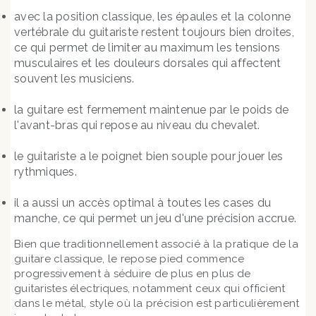
avec la position classique, les épaules et la colonne
vertébrale du guitariste restent toujours bien droites,
ce qui permet de limiter au maximum les tensions
musculaires et les douleurs dorsales qui affectent
souvent les musiciens.
la guitare est fermement maintenue par le poids de
l'avant-bras qui repose au niveau du chevalet.
le guitariste a le poignet bien souple pour jouer les
rythmiques.
il a aussi un accès optimal à toutes les cases du
manche, ce qui permet un jeu d'une précision accrue.
Bien que traditionnellement associé à la pratique de la
guitare classique, le repose pied commence
progressivement à séduire de plus en plus de
guitaristes électriques, notamment ceux qui officient
dans le métal, style où la précision est particulièrement