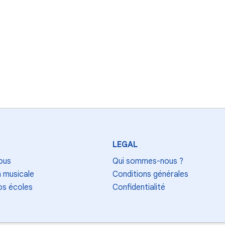
LEGAL
ous
Qui sommes-nous ?
 musicale
Conditions générales
os écoles
Confidentialité