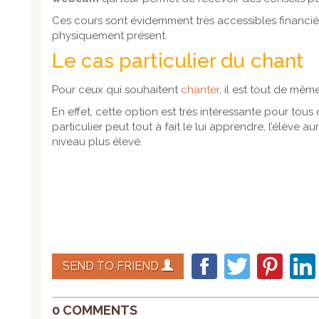
Ces cours sont évidemment très accessibles financièr
physiquement présent.
Le cas particulier du chant
Pour ceux qui souhaitent
chanter
, il est tout de mêm
En effet, cette option est très intéressante pour tous
particulier peut tout à fait le lui apprendre, l’élève
niveau plus élevé.
SEND TO FRIEND
0 COMMENTS