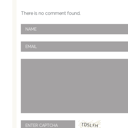
There is no comment found.