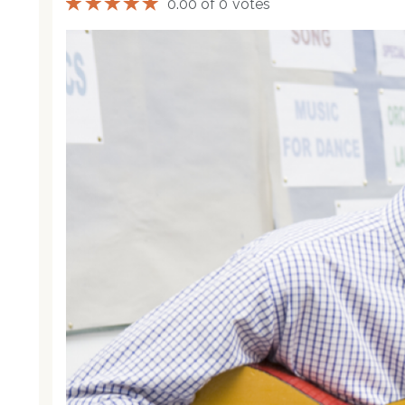
0.00 of 0 votes