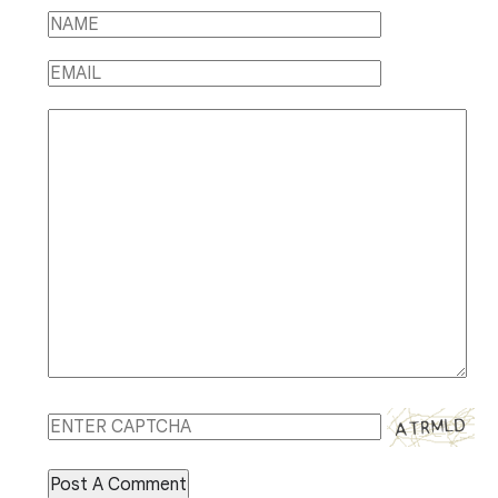
Post A Comment