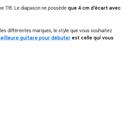
ne 7/8. Le diapason ne possède
que 4 cm d’écart avec
 les différentes marques, le style que vous souhaitez
eilleure guitare pour débuter
est celle qui vous