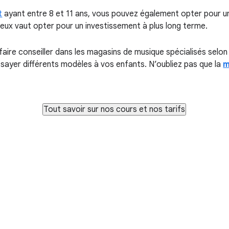
t
ayant entre 8 et 11 ans, vous pouvez également opter pour u
ieux vaut opter pour un investissement à plus long terme.
 faire conseiller dans les magasins de musique spécialisés selon
essayer différents modèles à vos enfants. N’oubliez pas que la
m