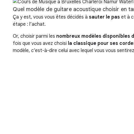
Quel modèle de guitare acoustique choisir en t
Ça y est, vous vous êtes décidés à
sauter le pas
et à 
étape : l’achat.
Or, choisir parmi les
nombreux modèles disponibles 
fois que vous avez choisi
la classique pour ses cord
modèle, c’est-à-dire celui avec lequel vous vous sentirez