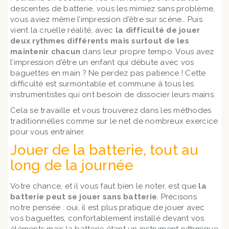
descentes de batterie, vous les mimiez sans problème,
vous aviez même l’impression d’être sur scène… Puis
vient la cruelle réalité, avec
la difficulté de jouer
deux rythmes différents mais surtout de les
maintenir chacun
dans leur propre tempo. Vous avez
l’impression d’être un enfant qui débute avec vos
baguettes en main ? Ne perdez pas patience ! Cette
difficulté est surmontable et commune à tous les
instrumentistes qui ont besoin de dissocier leurs mains.
Cela se travaille et vous trouverez dans les méthodes
traditionnelles comme sur le net de nombreux exercice
pour vous entraîner.
Jouer de la batterie, tout au
long de la journée
Votre chance, et il vous faut bien le noter, est que
la
batterie peut se jouer sans batterie
. Précisons
notre pensée : oui, il est plus pratique de jouer avec
vos baguettes, confortablement installé devant vos