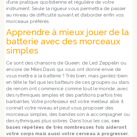
d’une pratique quotidienne et régulière de votre
instrument. Seule la rigueur vous permettra de passer
au niveau de difficulté suivant et d’aborder enfin vos
morceaux préférés.
Apprendre à mieux jouer de la
batterie avec des morceaux
simples
Ce sont des chansons de Queen, de Led Zeppelin ou
encore de Miles Davis qui vous ont donné envie de
vous mettre à la batterie ? Très bien, mais gardez-bien
en tête le fait que les batteurs de ces groupes ou stars
de renom ont commencé comme tout le monde, avec
des rythmiques simples et des partitions parfois très
barbantes. Votre professeur est votre meilleur allié. Il
connaît votre niveau et peut vous proposer des
morceaux simples, des bandes son à accompagner ou
des rythmiques plus sobres. Dans tous les cas,
ces
bases répétées de très nombreuses fois aideront
votre corps mais aussi votre cerveau à progresser
,