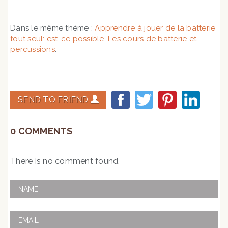
Dans le même thème :
Apprendre à jouer de la batterie
tout seul: est-ce possible
,
Les cours de batterie et
percussions
.
SEND TO FRIEND
0 COMMENTS
There is no comment found.