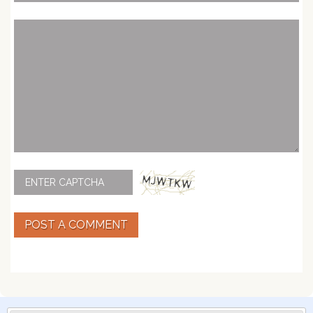
POST A COMMENT