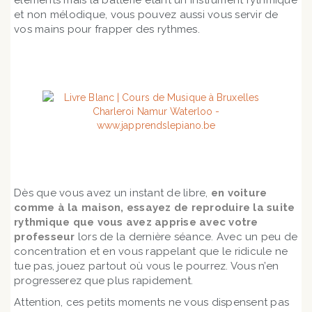
éléments mais la batterie étant un instrument rythmique
et non mélodique, vous pouvez aussi vous servir de
vos mains pour frapper des rythmes.
Dès que vous avez un instant de libre,
en voiture
comme à la maison, essayez de reproduire la suite
rythmique que vous avez apprise avec votre
professeur
lors de la dernière séance. Avec un peu de
concentration et en vous rappelant que le ridicule ne
tue pas, jouez partout où vous le pourrez. Vous n’en
progresserez que plus rapidement.
Attention, ces petits moments ne vous dispensent pas