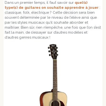
Dans un premier temps, il faut savoir sur
quel(s)
type(s) de guitares on souhaite apprendre à jouer
:
classique, folk, électrique ? Cette décision sera bien
souvent déterminée par le niveau de l’élève ainsi que
par les styles musicaux qu’il souhaite aborder et
maîtriser. Bien sûr, rien n’empêche, une fois que l’on s’est
fait la main, de s’essayer sur d’autres modèles et
d’autres genres musicaux !