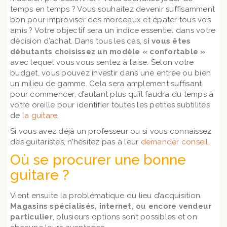
temps en temps ? Vous souhaitez devenir suffisamment
bon pour improviser des morceaux et épater tous vos
amis ? Votre objectif sera un indice essentiel dans votre
décision d’achat. Dans tous les cas, s
i vous êtes
débutants choisissez un modèle « confortable »
avec lequel vous vous sentez à l’aise. Selon votre
budget, vous pouvez investir dans une entrée ou bien
un milieu de gamme. Cela sera amplement suffisant
pour commencer, d’autant plus qu’il faudra du temps à
votre oreille pour identifier toutes les petites subtilités
de
la guitare
.
Si vous avez déjà un professeur ou si vous connaissez
des guitaristes, n’hésitez pas à leur
demander conseil.
Où se procurer une bonne
guitare ?
Vient ensuite la problématique du lieu d’acquisition.
Magasins spécialisés, internet, ou encore vendeur
particulier
, plusieurs options sont possibles et on