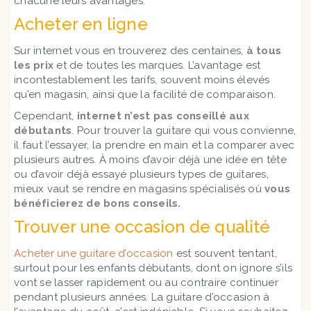
chacune leurs avantages.
Acheter en ligne
Sur internet vous en trouverez des centaines,
à tous
les prix
et de toutes les marques. L’avantage est
incontestablement les tarifs, souvent moins élevés
qu’en magasin, ainsi que la facilité de comparaison.
Cependant,
internet n’est pas conseillé aux
débutants
. Pour trouver la guitare qui vous convienne,
il faut l’essayer, la prendre en main et la comparer avec
plusieurs autres. À moins d’avoir déjà une idée en tête
ou d’avoir déjà essayé plusieurs types de guitares,
mieux vaut se rendre en magasins spécialisés où
vous
bénéficierez de bons conseils.
Trouver une occasion de qualité
Acheter une guitare d’occasion
est souvent tentant,
surtout pour les enfants débutants, dont on ignore s’ils
vont se lasser rapidement ou au contraire continuer
pendant plusieurs années. La guitare d’occasion à