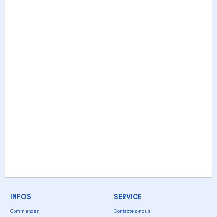
INFOS
SERVICE
Commencer
Contactez-nous