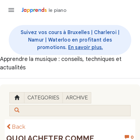
le piano
Suivez vos cours à Bruxelles | Charleroi |
Namur | Waterloo en profitant des
promotions.
En savoir plus.
Apprendre la musique : conseils, techniques et
actualités
CATEGORIES
ARCHIVE
Back
QUOI ACHETER COMME
0