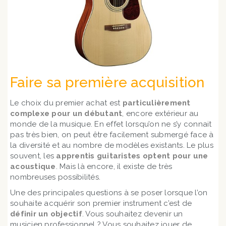
Faire sa première acquisition
Le choix du premier achat est
particulièrement
complexe pour un débutant
, encore extérieur au
monde de la musique. En effet lorsqu’on ne s’y connait
pas très bien, on peut être facilement submergé face à
la diversité et au nombre de modèles existants. Le plus
souvent, les
apprentis guitaristes optent pour une
acoustique
. Mais là encore, il existe de très
nombreuses possibilités.
Une des principales questions à se poser lorsque l’on
souhaite acquérir son premier instrument c’est de
définir un objectif
. Vous souhaitez devenir un
musicien professionnel ? Vous souhaitez jouer de