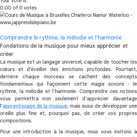
Your vote is:
0.00 of 0 votes
Comprendre le rythme, la mélodie et l’harmonie
Fondations de la musique pour mieux apprécier et
créer
La musique est un langage universel, capable de toucher les
cœurs et d’éveiller des émotions profondes. Pourtant,
derrière chaque morceau se cachent des concepts
fondamentaux qui façonnent cette magie sonore : le
rythme, la mélodie et l’harmonie. Comprendre ces notions
vous permettra non seulement d’apprécier davantage
l’
apprentissage de la musique
, mais aussi de développer une
oreille plus fine et, pourquoi pas, de créer vos propres
compositions.
Pour une introduction à la musique, nous vous invitons à