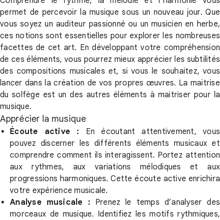
Comprendre le rythme, la mélodie et l’harmonie vous
permet de percevoir la musique sous un nouveau jour. Que
vous soyez un auditeur passionné ou un musicien en herbe,
ces notions sont essentielles pour explorer les nombreuses
facettes de cet art. En développant votre compréhension
de ces éléments, vous pourrez mieux apprécier les subtilités
des compositions musicales et, si vous le souhaitez, vous
lancer dans la création de vos propres œuvres. La maitrise
du solfège est un des autres éléments à maitriser pour la
musique.
Apprécier la musique
Écoute active :
En écoutant attentivement, vous
pouvez discerner les différents éléments musicaux et
comprendre comment ils interagissent. Portez attention
aux rythmes, aux variations mélodiques et aux
progressions harmoniques. Cette écoute active enrichira
votre expérience musicale.
Analyse musicale :
Prenez le temps d’analyser de
morceaux de musique. Identifiez les motifs rythmiques,