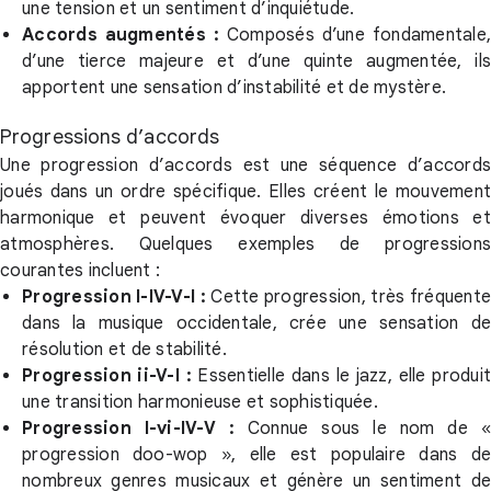
une tension et un sentiment d’inquiétude.
Accords augmentés :
Composés d’une fondamentale
d’une tierce majeure et d’une quinte augmentée, ils
apportent une sensation d’instabilité et de mystère.
Progressions d’accords
Une progression d’accords est une séquence d’accords
joués dans un ordre spécifique. Elles créent le mouvement
harmonique et peuvent évoquer diverses émotions et
atmosphères. Quelques exemples de progressions
courantes incluent :
Progression I-IV-V-I :
Cette progression, très fréquent
dans la musique occidentale, crée une sensation de
résolution et de stabilité.
Progression ii-V-I :
Essentielle dans le jazz, elle produit
une transition harmonieuse et sophistiquée.
Progression I-vi-IV-V :
Connue sous le nom de «
progression doo-wop », elle est populaire dans de
nombreux genres musicaux et génère un sentiment de