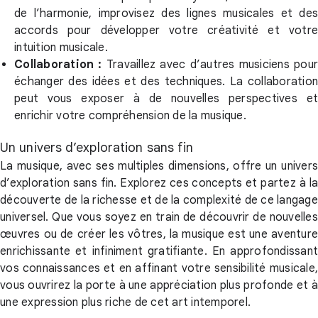
de l’harmonie, improvisez des lignes musicales et des
accords pour développer votre créativité et votre
intuition musicale.
Collaboration :
Travaillez avec d’autres musiciens pour
échanger des idées et des techniques. La collaboration
peut vous exposer à de nouvelles perspectives et
enrichir votre compréhension de la musique.
Un univers d’exploration sans fin
La musique, avec ses multiples dimensions, offre un univers
d’exploration sans fin. Explorez ces concepts et partez à la
découverte de la richesse et de la complexité de ce langage
universel. Que vous soyez en train de découvrir de nouvelles
œuvres ou de créer les vôtres, la musique est une aventure
enrichissante et infiniment gratifiante. En approfondissant
vos connaissances et en affinant votre sensibilité musicale,
vous ouvrirez la porte à une appréciation plus profonde et à
une expression plus riche de cet art intemporel.