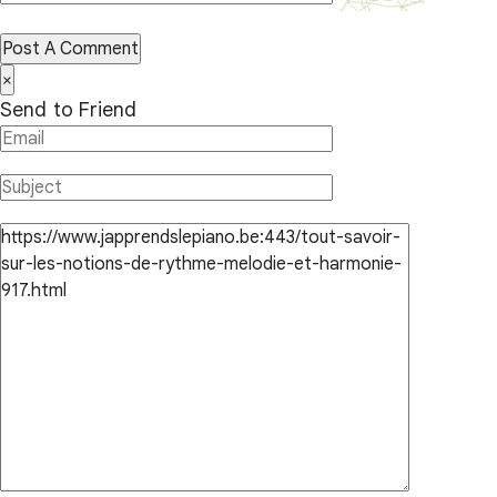
Post A Comment
×
Send to Friend