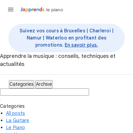
le piano
Suivez vos cours à Bruxelles | Charleroi |
Namur | Waterloo en profitant des
promotions.
En savoir plus.
Apprendre la musique : conseils, techniques et
actualités
Categories
Archive
Categories
All posts
La Guitare
Le Piano