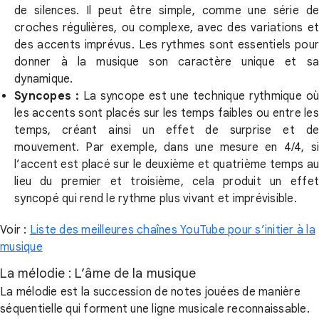
de silences. Il peut être simple, comme une série de
croches régulières, ou complexe, avec des variations et
des accents imprévus. Les rythmes sont essentiels pour
donner à la musique son caractère unique et sa
dynamique.
Syncopes :
La syncope est une technique rythmique où
les accents sont placés sur les temps faibles ou entre les
temps, créant ainsi un effet de surprise et de
mouvement. Par exemple, dans une mesure en 4/4, si
l’accent est placé sur le deuxième et quatrième temps au
lieu du premier et troisième, cela produit un effet
syncopé qui rend le rythme plus vivant et imprévisible.
Voir :
Liste des meilleures chaînes YouTube pour s’initier à la
musique
La mélodie : L’âme de la musique
La mélodie est la succession de notes jouées de manière
séquentielle qui forment une ligne musicale reconnaissable.