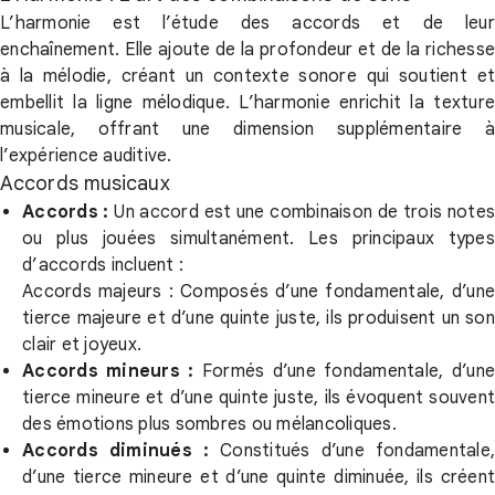
L’harmonie est l’étude des accords et de leur
enchaînement. Elle ajoute de la profondeur et de la richesse
à la mélodie, créant un contexte sonore qui soutient et
embellit la ligne mélodique. L’harmonie enrichit la texture
musicale, offrant une dimension supplémentaire à
l’expérience auditive.
Accords musicaux
Accords :
Un accord est une combinaison de trois note
ou plus jouées simultanément. Les principaux types
d’accords incluent :
Accords majeurs : Composés d’une fondamentale, d’une
tierce majeure et d’une quinte juste, ils produisent un son
clair et joyeux.
Accords mineurs :
Formés d’une fondamentale, d’un
tierce mineure et d’une quinte juste, ils évoquent souvent
des émotions plus sombres ou mélancoliques.
Accords diminués :
Constitués d’une fondamentale,
d’une tierce mineure et d’une quinte diminuée, ils créent