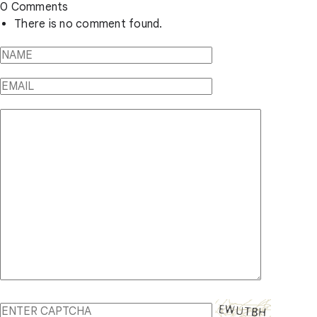
0 Comments
There is no comment found.