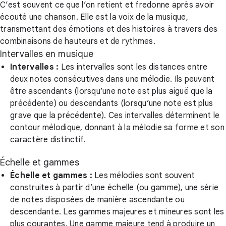
C’est souvent ce que l’on retient et fredonne après avoir
écouté une chanson. Elle est la voix de la musique,
transmettant des émotions et des histoires à travers des
combinaisons de hauteurs et de rythmes.
Intervalles en musique
Intervalles :
Les intervalles sont les distances entre
deux notes consécutives dans une mélodie. Ils peuvent
être ascendants (lorsqu’une note est plus aiguë que la
précédente) ou descendants (lorsqu’une note est plus
grave que la précédente). Ces intervalles déterminent le
contour mélodique, donnant à la mélodie sa forme et son
caractère distinctif.
Échelle et gammes
Échelle et gammes :
Les mélodies sont souvent
construites à partir d’une échelle (ou gamme), une série
de notes disposées de manière ascendante ou
descendante. Les gammes majeures et mineures sont les
plus courantes. Une gamme majeure tend à produire un