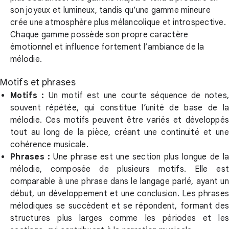
son joyeux et lumineux, tandis qu’une gamme mineure
crée une atmosphère plus mélancolique et introspective.
Chaque gamme possède son propre caractère
émotionnel et influence fortement l’ambiance de la
mélodie.
Motifs et phrases
Motifs :
Un motif est une courte séquence de notes
souvent répétée, qui constitue l’unité de base de la
mélodie. Ces motifs peuvent être variés et développés
tout au long de la pièce, créant une continuité et une
cohérence musicale.
Phrases :
Une phrase est une section plus longue de l
mélodie, composée de plusieurs motifs. Elle est
comparable à une phrase dans le langage parlé, ayant un
début, un développement et une conclusion. Les phrases
mélodiques se succèdent et se répondent, formant des
structures plus larges comme les périodes et les