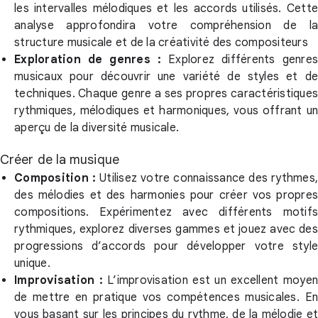
les intervalles mélodiques et les accords utilisés. Cette
analyse approfondira votre compréhension de la
structure musicale et de la créativité des compositeurs
Exploration de genres :
Explorez différents genres
musicaux pour découvrir une variété de styles et de
techniques. Chaque genre a ses propres caractéristiques
rythmiques, mélodiques et harmoniques, vous offrant un
aperçu de la diversité musicale.
Créer de la musique
Composition :
Utilisez votre connaissance des rythmes,
des mélodies et des harmonies pour créer vos propres
compositions. Expérimentez avec différents motifs
rythmiques, explorez diverses gammes et jouez avec des
progressions d’accords pour développer votre style
unique.
Improvisation :
L’improvisation est un excellent moye
de mettre en pratique vos compétences musicales. En
vous basant sur les principes du rythme, de la mélodie et