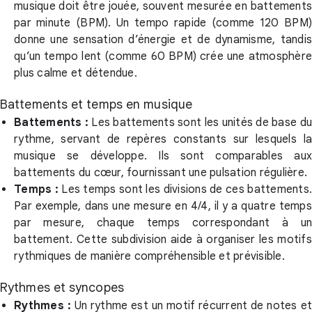
musique doit être jouée, souvent mesurée en battements
par minute (BPM). Un tempo rapide (comme 120 BPM)
donne une sensation d’énergie et de dynamisme, tandis
qu’un tempo lent (comme 60 BPM) crée une atmosphère
plus calme et détendue.
Battements et temps en musique
Battements :
Les battements sont les unités de base d
rythme, servant de repères constants sur lesquels la
musique se développe. Ils sont comparables aux
battements du cœur, fournissant une pulsation régulière.
Temps :
Les temps sont les divisions de ces battements
Par exemple, dans une mesure en 4/4, il y a quatre temps
par mesure, chaque temps correspondant à un
battement. Cette subdivision aide à organiser les motifs
rythmiques de manière compréhensible et prévisible.
Rythmes et syncopes
Rythmes :
Un rythme est un motif récurrent de notes e