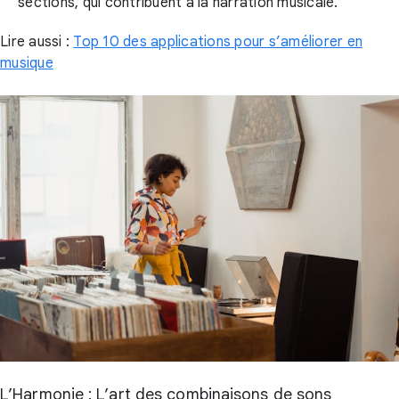
sections, qui contribuent à la narration musicale.
Lire aussi :
Top 10 des applications pour s’améliorer en
musique
L’Harmonie : L’art des combinaisons de sons