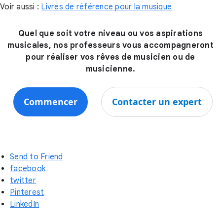
Voir aussi :
Livres de référence pour la musique
Quel que soit votre niveau ou vos aspirations
musicales, nos professeurs vous accompagneront
pour réaliser vos rêves de musicien ou de
musicienne.
Commencer
Contacter un expert
Send to Friend
facebook
twitter
Pinterest
LinkedIn