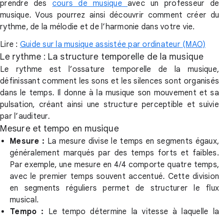
prendre des
cours de musique
avec un professeur de
musique. Vous pourrez ainsi découvrir comment créer du
rythme, de la mélodie et de l’harmonie dans votre vie.
Lire :
Guide sur la musique assistée par ordinateur (MAO)
Le rythme : La structure temporelle de la musique
Le rythme est l’ossature temporelle de la musique,
définissant comment les sons et les silences sont organisés
dans le temps. Il donne à la musique son mouvement et sa
pulsation, créant ainsi une structure perceptible et suivie
par l’auditeur.
Mesure et tempo en musique
Mesure :
La mesure divise le temps en segments égaux
généralement marqués par des temps forts et faibles.
Par exemple, une mesure en 4/4 comporte quatre temps,
avec le premier temps souvent accentué. Cette division
en segments réguliers permet de structurer le flux
musical.
Tempo :
Le tempo détermine la vitesse à laquelle l