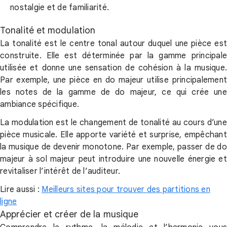
nostalgie et de familiarité.
Tonalité et modulation
La tonalité est le centre tonal autour duquel une pièce est
construite. Elle est déterminée par la gamme principale
utilisée et donne une sensation de cohésion à la musique.
Par exemple, une pièce en do majeur utilise principalement
les notes de la gamme de do majeur, ce qui crée une
ambiance spécifique.
La modulation est le changement de tonalité au cours d’une
pièce musicale. Elle apporte variété et surprise, empêchant
la musique de devenir monotone. Par exemple, passer de do
majeur à sol majeur peut introduire une nouvelle énergie et
revitaliser l’intérêt de l’auditeur.
Lire aussi :
Meilleurs sites pour trouver des partitions en
ligne
Apprécier et créer de la musique