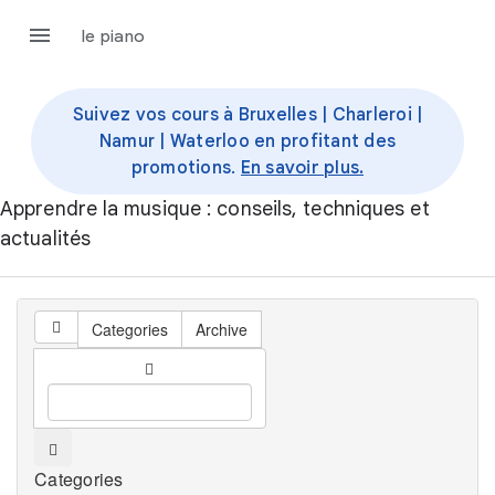
le piano
Suivez vos cours à Bruxelles | Charleroi |
Namur | Waterloo en profitant des
promotions.
En savoir plus.
Apprendre la musique : conseils, techniques et
actualités
Categories
Archive
Categories