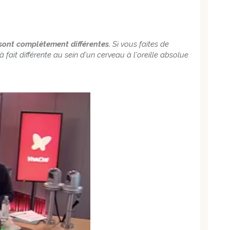
u sont complètement différentes.
Si vous faites de
 fait différente au sein d'un cerveau à l'oreille absolue