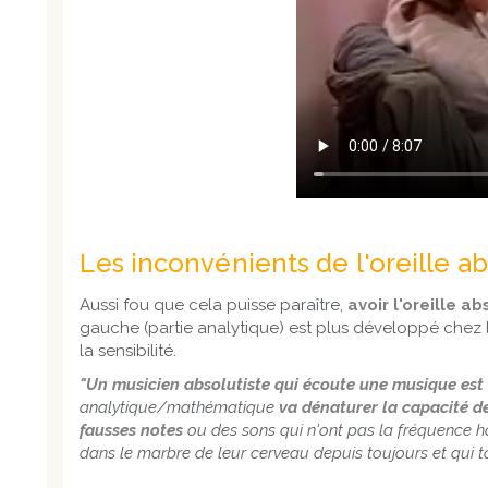
Les inconvénients de l'oreille a
Aussi fou que cela puisse paraître,
avoir l'oreille 
gauche (partie analytique) est plus développé chez le
la sensibilité.
"Un musicien absolutiste qui écoute une musique est 
analytique/mathématique
va dénaturer la capacité de
fausses notes
ou des sons qui n'ont pas la fréquence ha
dans le marbre de leur cerveau depuis toujours et qui 