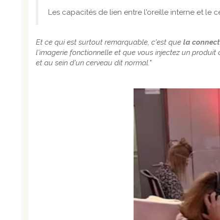
Les capacités de lien entre l'oreille interne et l
Et ce qui est surtout remarquable, c'est que
la connecti
l'imagerie fonctionnelle et que vous injectez un produit 
et au sein d'un cerveau dit normal."