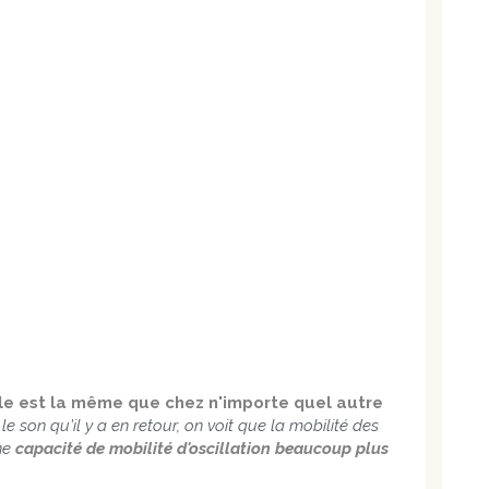
le est la même que chez n'importe quel autre
 son qu'il y a en retour, on voit que la mobilité des
une
capacité de mobilité d'oscillation beaucoup plus