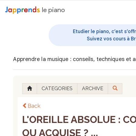
au contenu
le piano
Etudier le piano, c’est s’o
Suivez vos cours à Br
Apprendre la musique : conseils, techniques et a
CATEGORIES
ARCHIVE
Back
L'OREILLE ABSOLUE : 
OU ACQUISE ? ...