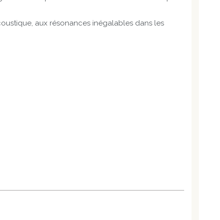
coustique, aux résonances inégalables dans les