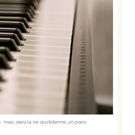
 : mais, dans la vie quotidienne, un piano