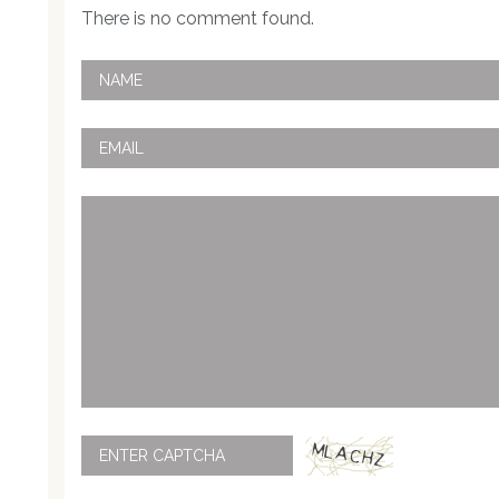
There is no comment found.