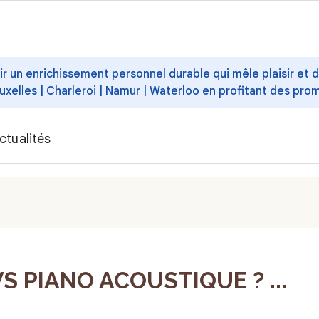
ffrir un enrichissement personnel durable qui mêle plaisir et
uxelles | Charleroi | Namur | Waterloo en profitant des pro
ctualités
 PIANO ACOUSTIQUE ? ...